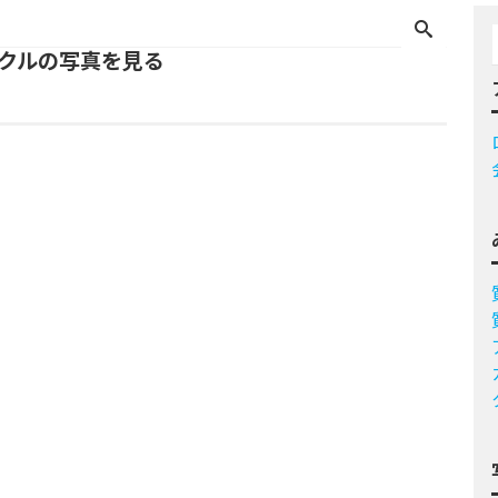
ックルの写真を見る