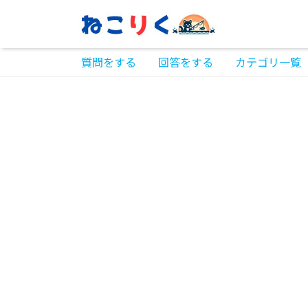
質問をする
回答をする
カテゴリ一覧