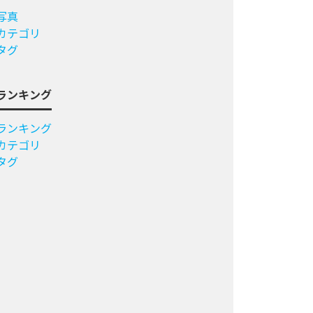
写真
カテゴリ
タグ
ランキング
ランキング
カテゴリ
タグ