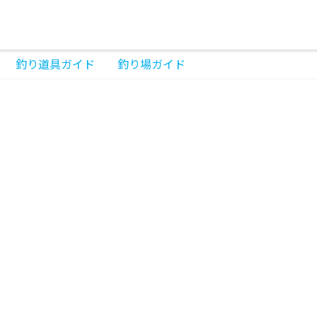
釣り道具ガイド
釣り場ガイド