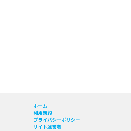
ホーム
利用規約
プライバシーポリシー
サイト運営者