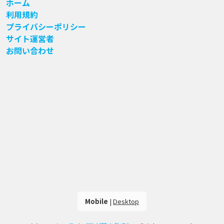
ホーム
利用規約
プライバシーポリシー
サイト運営者
お問い合わせ
Mobile
|
Desktop