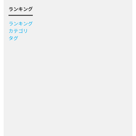
ランキング
ランキング
カテゴリ
タグ