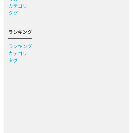
カテゴリ
タグ
ランキング
ランキング
カテゴリ
タグ