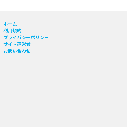
ホーム
利用規約
プライバシーポリシー
サイト運営者
お問い合わせ