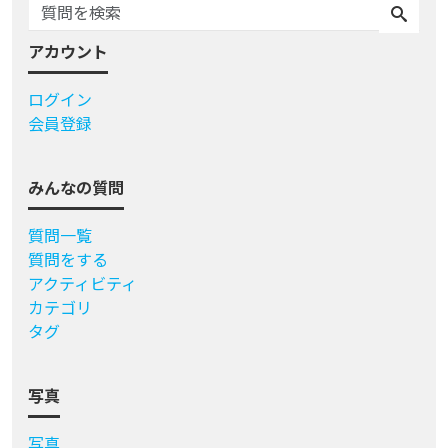
アカウント
ログイン
会員登録
みんなの質問
質問一覧
質問をする
アクティビティ
カテゴリ
タグ
写真
写真