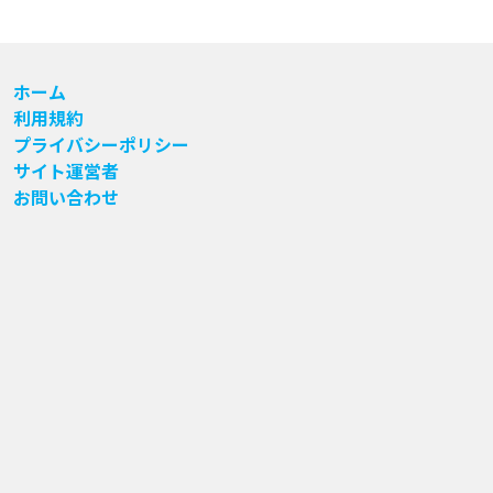
ホーム
利用規約
プライバシーポリシー
サイト運営者
お問い合わせ