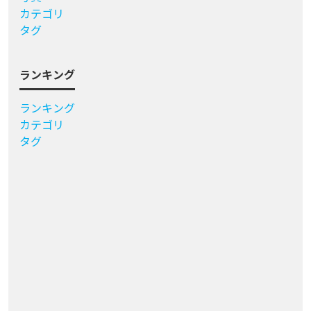
カテゴリ
タグ
ランキング
ランキング
カテゴリ
タグ