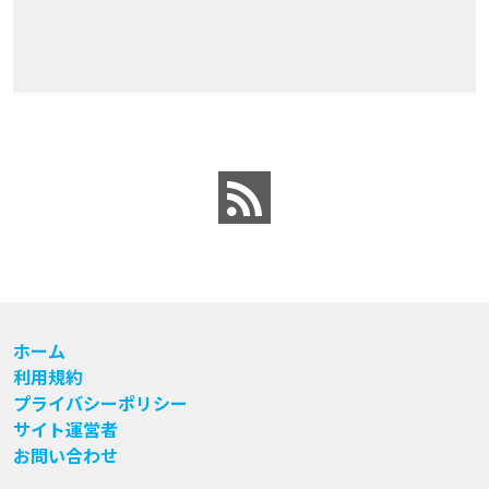
ホーム
利用規約
プライバシーポリシー
サイト運営者
お問い合わせ