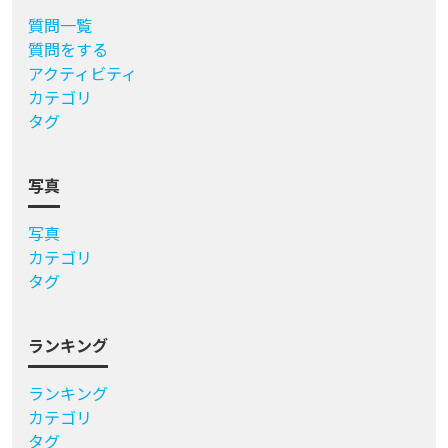
質問一覧
質問をする
アクティビティ
カテゴリ
タグ
写真
写真
カテゴリ
タグ
ランキング
ランキング
カテゴリ
タグ