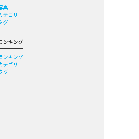
写真
カテゴリ
タグ
ランキング
ランキング
カテゴリ
タグ