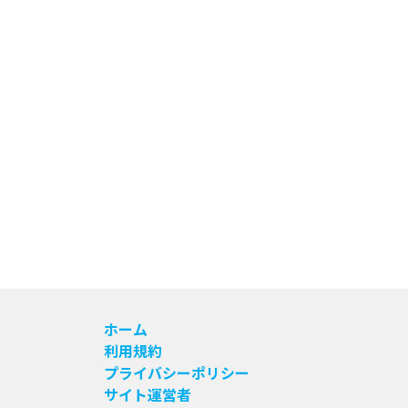
ホーム
利用規約
プライバシーポリシー
サイト運営者