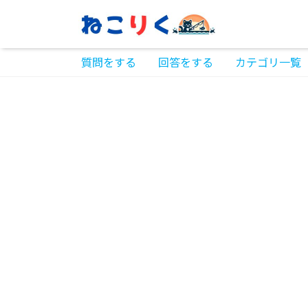
質問をする
回答をする
カテゴリ一覧