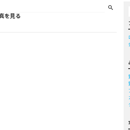
写真を見る