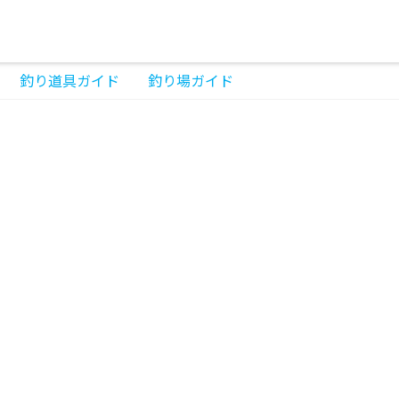
釣り道具ガイド
釣り場ガイド