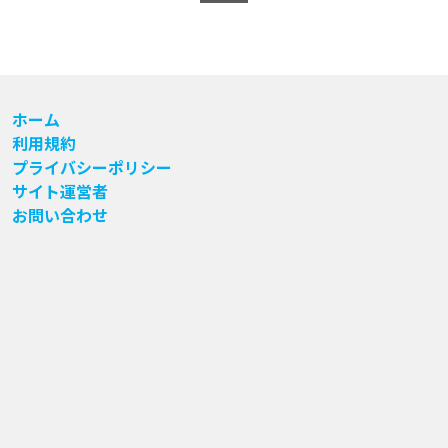
ホーム
利用規約
プライバシーポリシー
サイト運営者
お問い合わせ