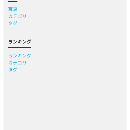
写真
カテゴリ
タグ
ランキング
ランキング
カテゴリ
タグ