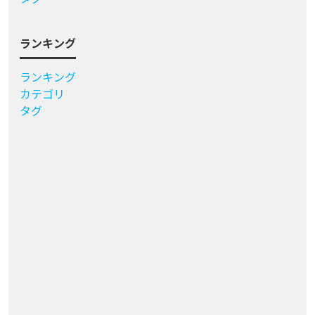
ランキング
ランキング
カテゴリ
タグ