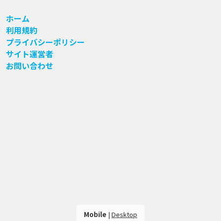
ホーム
利用規約
プライバシーポリシー
サイト運営者
お問い合わせ
Mobile
|
Desktop