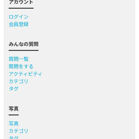
アカウント
ログイン
会員登録
みんなの質問
質問一覧
質問をする
アクティビティ
カテゴリ
タグ
写真
写真
カテゴリ
タグ