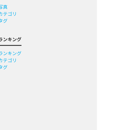
写真
カテゴリ
タグ
ランキング
ランキング
カテゴリ
タグ