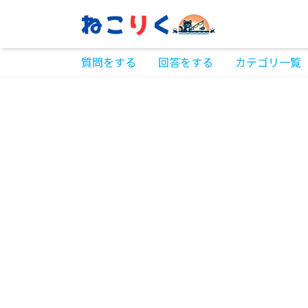
質問をする
回答をする
カテゴリ一覧