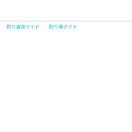
釣り道具ガイド
釣り場ガイド