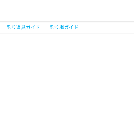
釣り道具ガイド
釣り場ガイド