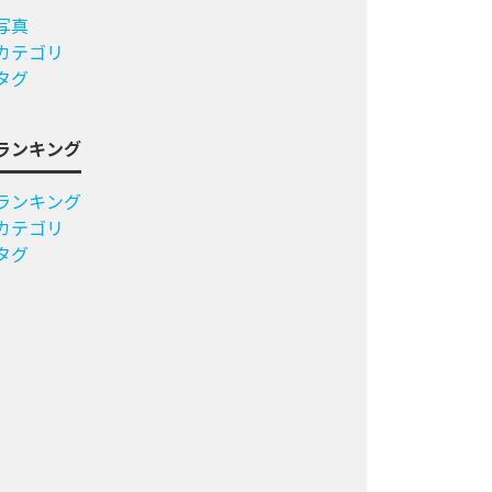
写真
カテゴリ
タグ
ランキング
ランキング
カテゴリ
タグ