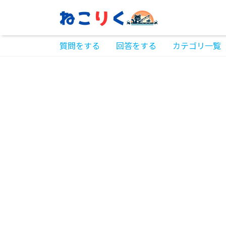
質問をする
回答をする
カテゴリ一覧