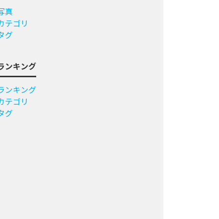
写真
カテゴリ
タグ
ランキング
ランキング
カテゴリ
タグ