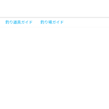
釣り道具ガイド
釣り場ガイド