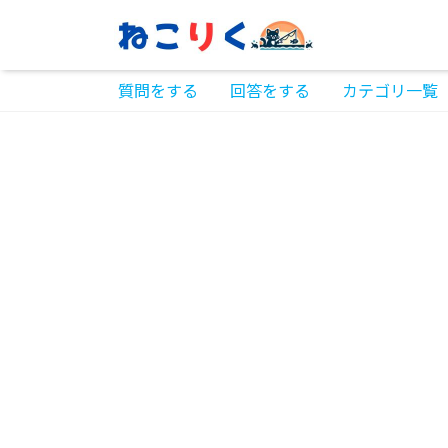
質問をする
回答をする
カテゴリ一覧