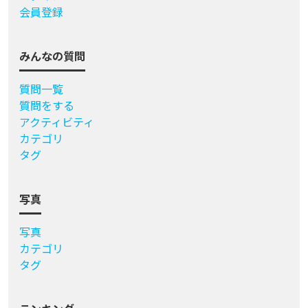
会員登録
みんなの質問
質問一覧
質問をする
アクティビティ
カテゴリ
タグ
写真
写真
カテゴリ
タグ