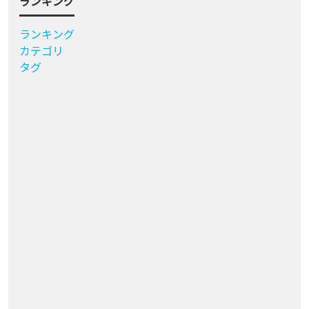
ランキング
ランキング
カテゴリ
タグ