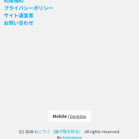
利用規約
プライバシーポリシー
サイト運営者
お問い合わせ
Mobile
|
Desktop
(C) 2026
ねこりく（猫が陸を釣る）
. All rights reserved.
By
Emmalene