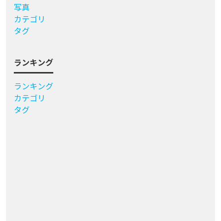
写真
カテゴリ
タグ
ランキング
ランキング
カテゴリ
タグ