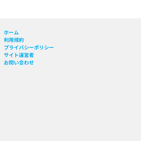
ホーム
利用規約
プライバシーポリシー
サイト運営者
お問い合わせ