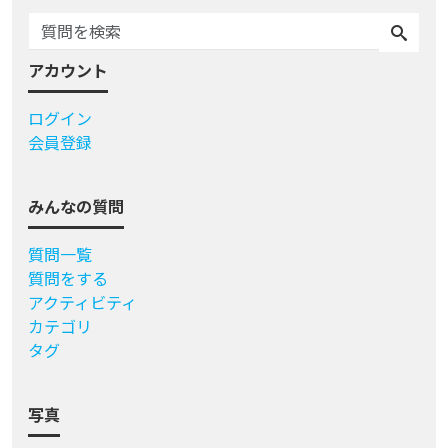
アカウント
ログイン
会員登録
みんなの質問
質問一覧
質問をする
アクティビティ
カテゴリ
タグ
写真