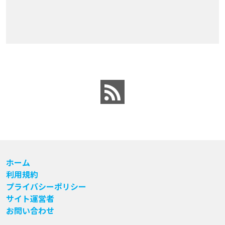
ホーム
利用規約
プライバシーポリシー
サイト運営者
お問い合わせ