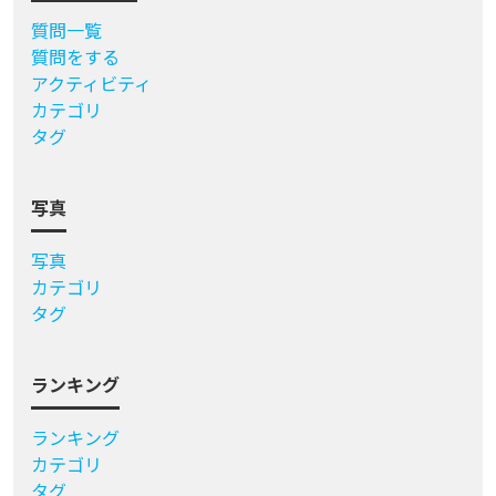
質問一覧
質問をする
アクティビティ
カテゴリ
タグ
写真
写真
カテゴリ
タグ
ランキング
ランキング
カテゴリ
タグ