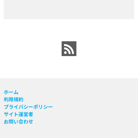
ホーム
利用規約
プライバシーポリシー
サイト運営者
お問い合わせ