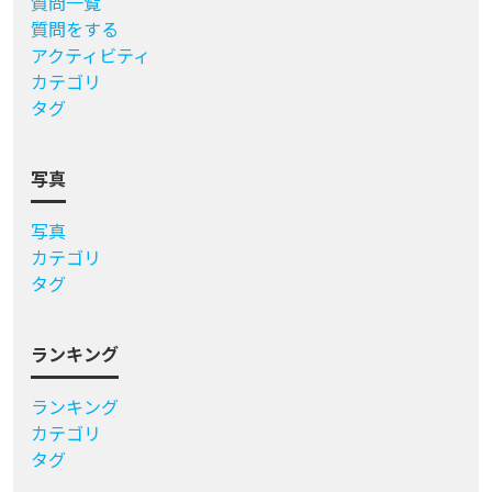
質問一覧
質問をする
アクティビティ
カテゴリ
タグ
写真
写真
カテゴリ
タグ
ランキング
ランキング
カテゴリ
タグ