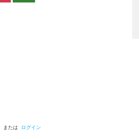
または
ログイン