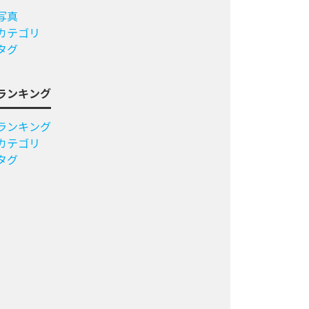
写真
カテゴリ
タグ
ランキング
ランキング
カテゴリ
タグ