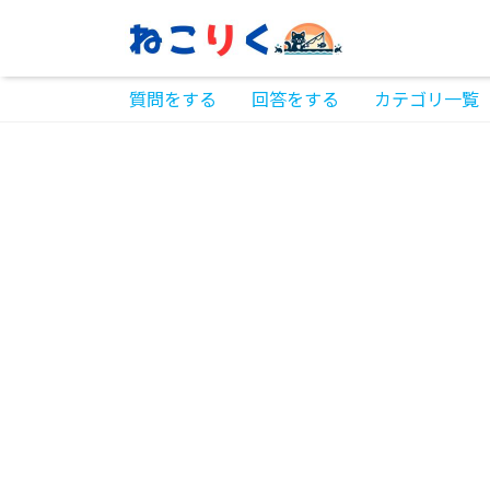
質問をする
回答をする
カテゴリ一覧