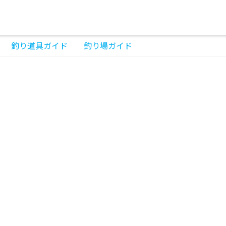
釣り道具ガイド
釣り場ガイド