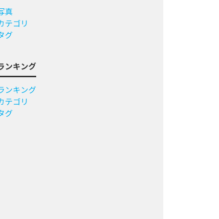
写真
カテゴリ
タグ
ランキング
ランキング
カテゴリ
タグ