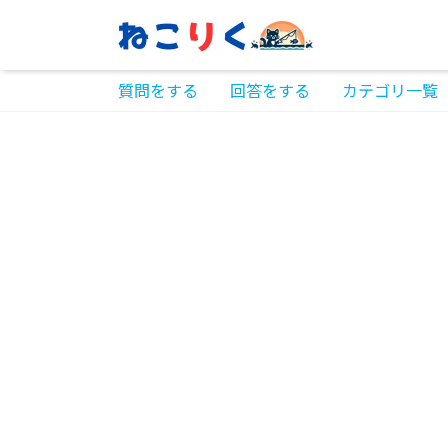
質問をする
回答をする
カテゴリ一覧