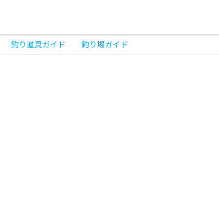
釣り道具ガイド
釣り場ガイド