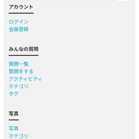
アカウント
ログイン
会員登録
みんなの質問
質問一覧
質問をする
アクティビティ
カテゴリ
タグ
写真
写真
カテゴリ