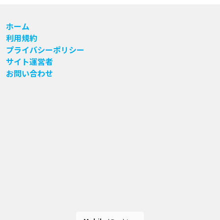
ホーム
利用規約
プライバシーポリシー
サイト運営者
お問い合わせ