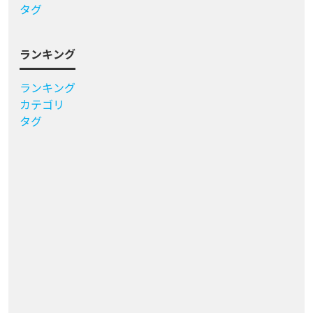
タグ
ランキング
ランキング
カテゴリ
タグ