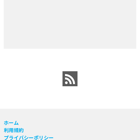
ホーム
利用規約
プライバシーポリシー