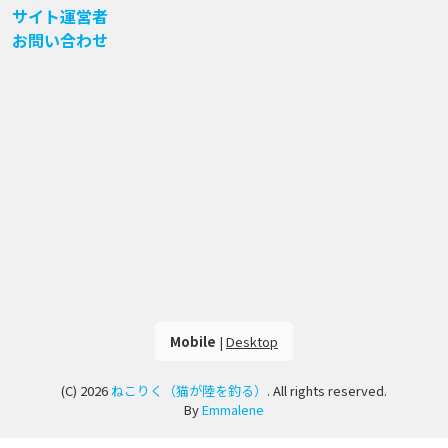
サイト運営者
お問い合わせ
Mobile
|
Desktop
(C) 2026
ねこりく（猫が陸を釣る）
. All rights reserved.
By
Emmalene