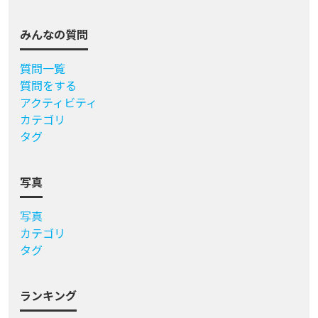
みんなの質問
質問一覧
質問をする
アクティビティ
カテゴリ
タグ
写真
写真
カテゴリ
タグ
ランキング