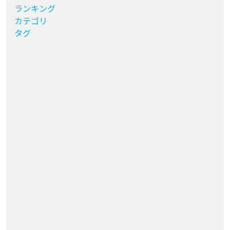
ランキング
カテゴリ
タグ