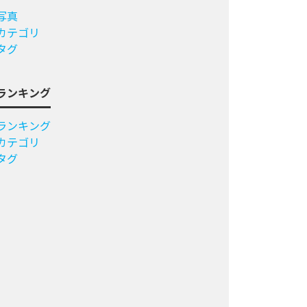
写真
カテゴリ
タグ
ランキング
ランキング
カテゴリ
タグ