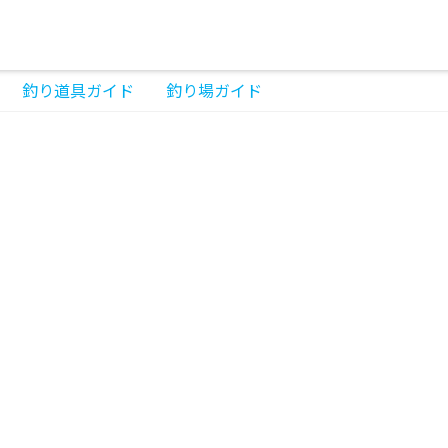
釣り道具ガイド
釣り場ガイド