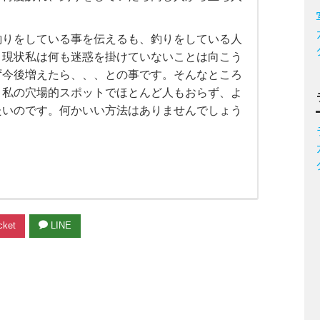
釣りをしている事を伝えるも、釣りをしている人
。現状私は何も迷惑を掛けていないことは向こう
ず今後増えたら、、、との事です。そんなところ
、私の穴場的スポットでほとんど人もおらず、よ
たいのです。何かいい方法はありませんでしょう
ket
LINE