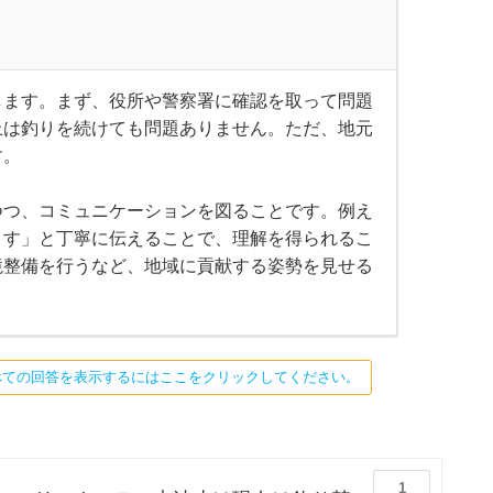
します。まず、役所や警察署に確認を取って問題
上は釣りを続けても問題ありません。ただ、地元
す。
つつ、コミュニケーションを図ることです。例え
ます」と丁寧に伝えることで、理解を得られるこ
境整備を行うなど、地域に貢献する姿勢を見せる
べての回答を表示するにはここをクリックしてください。
1