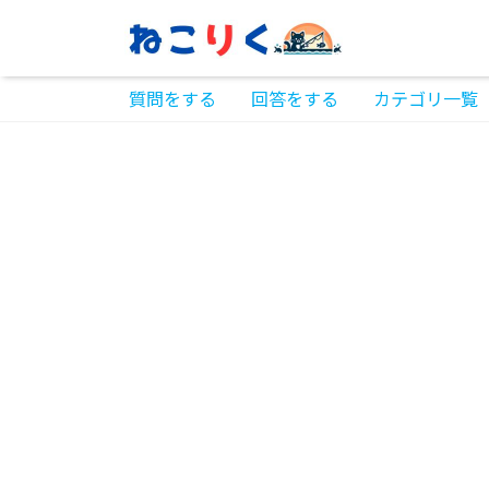
質問をする
回答をする
カテゴリ一覧