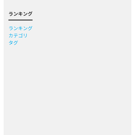
ランキング
ランキング
カテゴリ
タグ