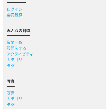
ログイン
会員登録
みんなの質問
質問一覧
質問をする
アクティビティ
カテゴリ
タグ
写真
写真
カテゴリ
タグ