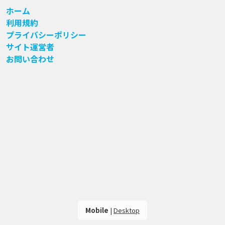
ホーム
利用規約
プライバシーポリシー
サイト運営者
お問い合わせ
Mobile
|
Desktop