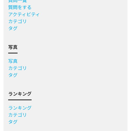
質問をする
アクティビティ
カテゴリ
タグ
写真
写真
カテゴリ
タグ
ランキング
ランキング
カテゴリ
タグ