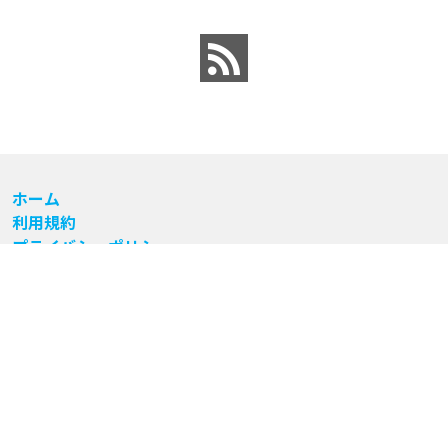
ホーム
利用規約
プライバシーポリシー
サイト運営者
お問い合わせ