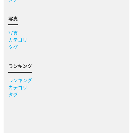
写真
写真
カテゴリ
タグ
ランキング
ランキング
カテゴリ
タグ