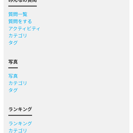
質問一覧
質問をする
アクティビティ
カテゴリ
タグ
写真
写真
カテゴリ
タグ
ランキング
ランキング
カテゴリ