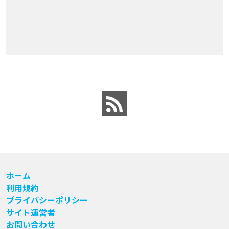
ホーム
利用規約
プライバシーポリシー
サイト運営者
お問い合わせ