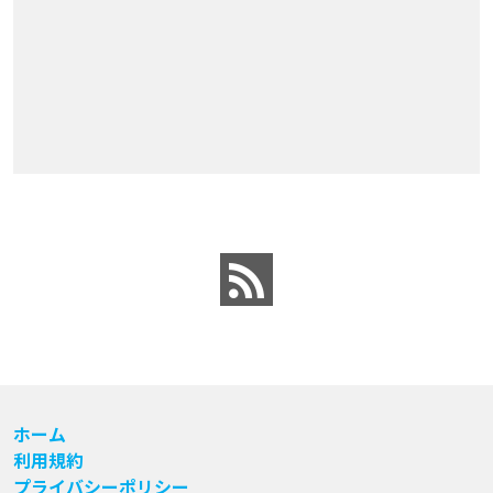
ホーム
利用規約
プライバシーポリシー