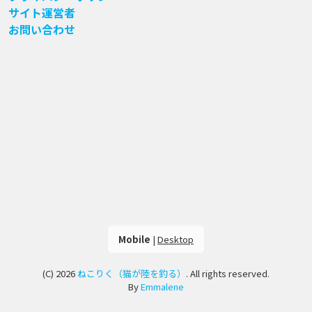
サイト運営者
お問い合わせ
Mobile
|
Desktop
(C) 2026
ねこりく（猫が陸を釣る）
. All rights reserved.
By
Emmalene