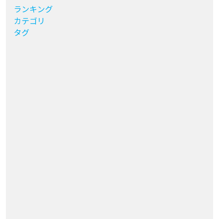
ランキング
カテゴリ
タグ