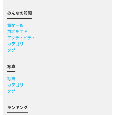
みんなの質問
質問一覧
質問をする
アクティビティ
カテゴリ
タグ
写真
写真
カテゴリ
タグ
ランキング