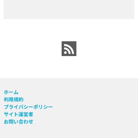
ホーム
利用規約
プライバシーポリシー
サイト運営者
お問い合わせ