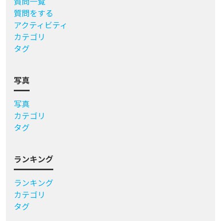
質問一覧
質問をする
アクティビティ
カテゴリ
タグ
写真
写真
カテゴリ
タグ
ランキング
ランキング
カテゴリ
タグ