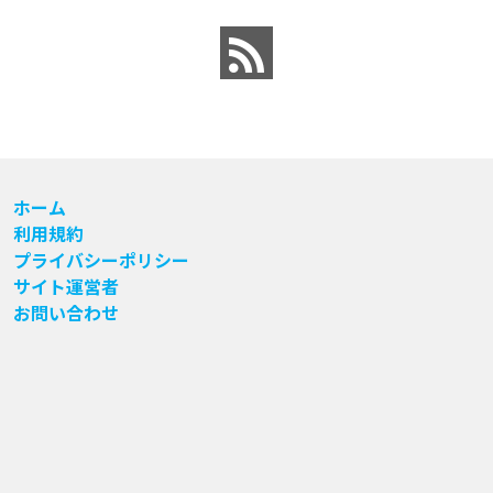
ホーム
利用規約
プライバシーポリシー
サイト運営者
お問い合わせ