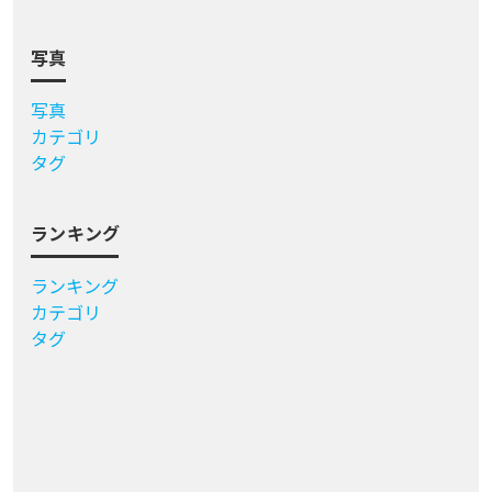
写真
写真
カテゴリ
タグ
ランキング
ランキング
カテゴリ
タグ