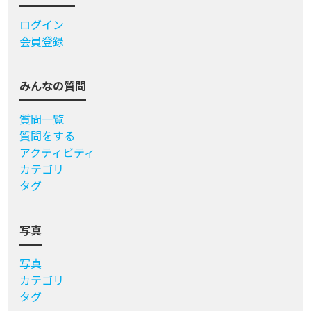
ログイン
会員登録
みんなの質問
質問一覧
質問をする
アクティビティ
カテゴリ
タグ
写真
写真
カテゴリ
タグ