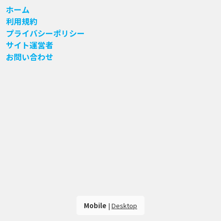
ホーム
利用規約
プライバシーポリシー
サイト運営者
お問い合わせ
Mobile
|
Desktop