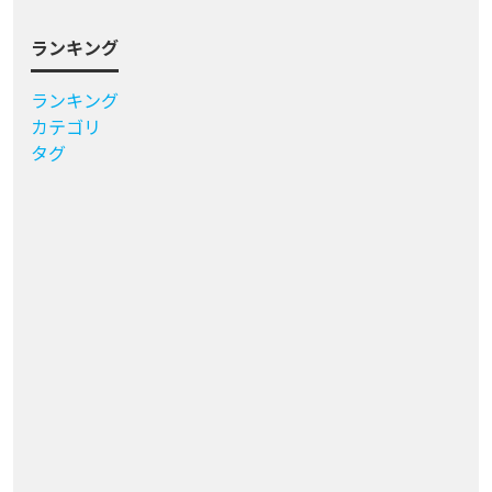
ランキング
ランキング
カテゴリ
タグ