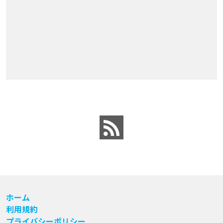
ホーム
利用規約
プライバシーポリシー