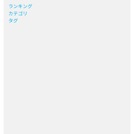
ランキング
カテゴリ
タグ