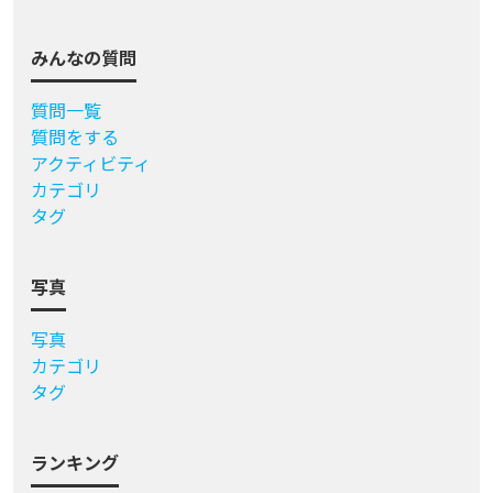
みんなの質問
質問一覧
質問をする
アクティビティ
カテゴリ
タグ
写真
写真
カテゴリ
タグ
ランキング