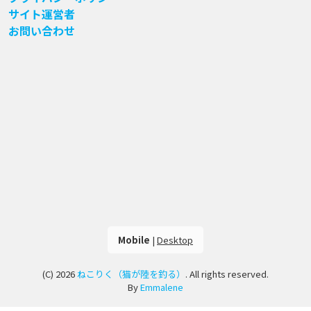
サイト運営者
お問い合わせ
Mobile
|
Desktop
(C) 2026
ねこりく（猫が陸を釣る）
. All rights reserved.
By
Emmalene