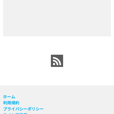
ホーム
利用規約
プライバシーポリシー