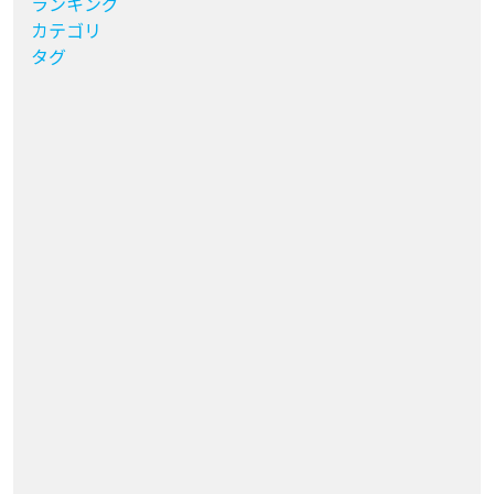
ランキング
カテゴリ
タグ