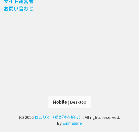
サイト運営者
お問い合わせ
Mobile
|
Desktop
(C) 2026
ねこりく（猫が陸を釣る）
. All rights reserved.
By
Emmalene