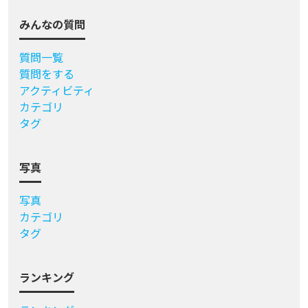
みんなの質問
質問一覧
質問をする
アクティビティ
カテゴリ
タグ
写真
写真
カテゴリ
タグ
ランキング