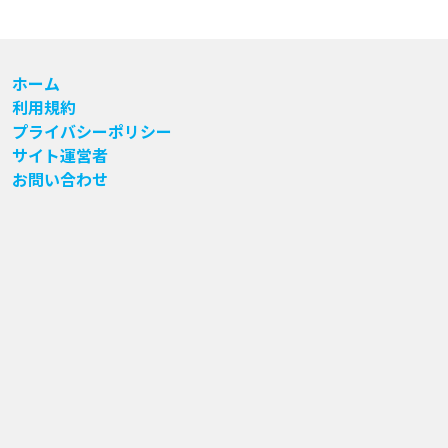
ホーム
利用規約
プライバシーポリシー
サイト運営者
お問い合わせ