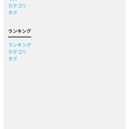
カテゴリ
タグ
ランキング
ランキング
カテゴリ
タグ