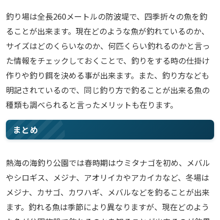
釣り場は全長260メートルの防波堤で、四季折々の魚を釣
ることが出来ます。現在どのような魚が釣れているのか、
サイズはどのくらいなのか、何匹くらい釣れるのかと言っ
た情報をチェックしておくことで、釣りをする時の仕掛け
作りや釣り餌を決める事が出来ます。また、釣り方なども
明記されているので、同じ釣り方で釣ることが出来る魚の
種類も調べられると言ったメリットも在ります。
まとめ
熱海の海釣り公園では春時期はウミタナゴを初め、メバル
やシロギス、メジナ、アオリイカやアカイカなど、冬場は
メジナ、カサゴ、カワハギ、メバルなどを釣ることが出来
ます。釣れる魚は季節により異なりますが、現在どのよう