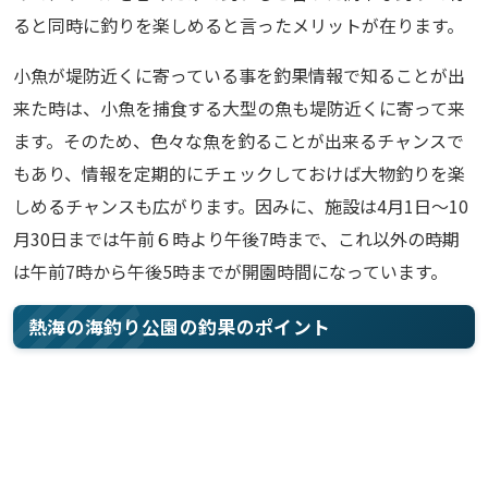
ると同時に釣りを楽しめると言ったメリットが在ります。
小魚が堤防近くに寄っている事を釣果情報で知ることが出
来た時は、小魚を捕食する大型の魚も堤防近くに寄って来
ます。そのため、色々な魚を釣ることが出来るチャンスで
もあり、情報を定期的にチェックしておけば大物釣りを楽
しめるチャンスも広がります。因みに、施設は4月1日～10
月30日までは午前６時より午後7時まで、これ以外の時期
は午前7時から午後5時までが開園時間になっています。
熱海の海釣り公園の釣果のポイント