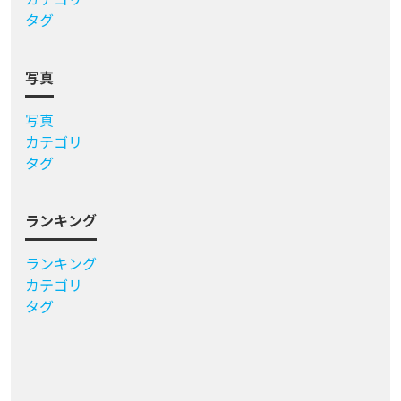
タグ
写真
写真
カテゴリ
タグ
ランキング
ランキング
カテゴリ
タグ