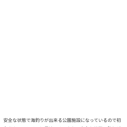
安全な状態で海釣りが出来る公園施設になっているので初