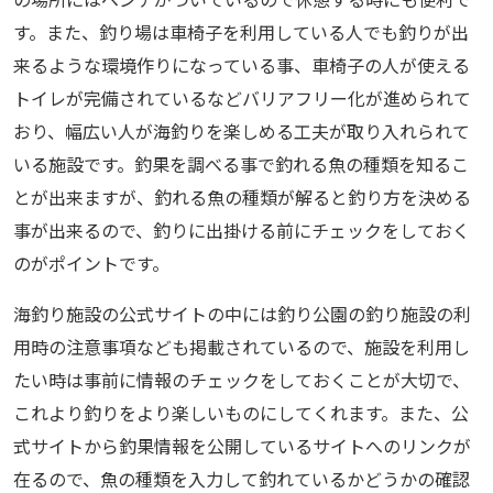
す。また、釣り場は車椅子を利用している人でも釣りが出
来るような環境作りになっている事、車椅子の人が使える
トイレが完備されているなどバリアフリー化が進められて
おり、幅広い人が海釣りを楽しめる工夫が取り入れられて
いる施設です。釣果を調べる事で釣れる魚の種類を知るこ
とが出来ますが、釣れる魚の種類が解ると釣り方を決める
事が出来るので、釣りに出掛ける前にチェックをしておく
のがポイントです。
海釣り施設の公式サイトの中には釣り公園の釣り施設の利
用時の注意事項なども掲載されているので、施設を利用し
たい時は事前に情報のチェックをしておくことが大切で、
これより釣りをより楽しいものにしてくれます。また、公
式サイトから釣果情報を公開しているサイトへのリンクが
在るので、魚の種類を入力して釣れているかどうかの確認