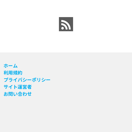
ホーム
利用規約
プライバシーポリシー
サイト運営者
お問い合わせ