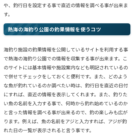
や、釣行日を設定する事で直近の情報を調べる事が出来ま
す。
熱海の海釣り公園の釣果情報を使うコツ
海釣り施設の釣果情報を公開しているサイトを利用する事
で熱海の海釣り公園での情報を収集する事が出来ます。こ
のサイトには基本情報や施設案内なども明記されているの
で併せてチェックをしておくと便利です。また、どのよう
な魚が釣れているのか調べたい時は、釣行日を直近の日付
にすれば、直近の情報を表示してくれます。また、釣りた
い魚の名前を入力する事で、何時から釣れ始めているのか
と言った情報を調べる事が出来るので、釣の楽しみも広が
ります。例えば、魚の名前をアジと入力すれば、アジが釣
れた日の一覧が表示されると言う事です。