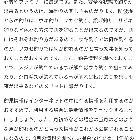
心者やファミリーに最適です。また、安全な状態で釣りが
出来るというのは、海釣りの楽しさも広がります。防波堤
からの釣りは、ウキ釣り、フカセ釣り、投げ釣り、サビキ
釣りなど色々な方法で魚を釣ることが出来るのですが、魚
にはそれぞれ釣り方があるので、ウキ釣りでは何が釣れる
のか、フカセ釣りでは何が釣れるのかと言った事を知って
おくことがおすすめです。また、釣果情報を調べておくこ
とで、メジナが釣れている事が解ればウキ釣りで狙ってみ
たり、シロギスが釣れている事が解れば投げ釣りを楽しむ
事が出来るなどのメリットに繋がります。
釣果情報はインターネットの中に在る情報を利用するのが
おすすめで、利用する場合は最新情報をチェックするよう
にしましょう。また、月初めなどの場合は当月はどのよう
な魚が釣れるのかと言った情報がこれから公開されること
になるので、9月の情報を調べたい場合などでは、1年前の