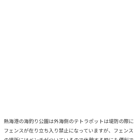
熱海港の海釣り公園は外海側のテトラポットは堤防の際に
フェンスが在り立ち入り禁止になっていますが、フェンス
の場所にはベンチがついているので休憩する時にも便利で