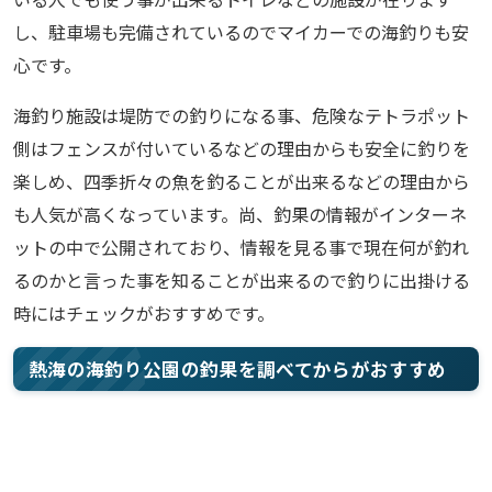
し、駐車場も完備されているのでマイカーでの海釣りも安
心です。
海釣り施設は堤防での釣りになる事、危険なテトラポット
側はフェンスが付いているなどの理由からも安全に釣りを
楽しめ、四季折々の魚を釣ることが出来るなどの理由から
も人気が高くなっています。尚、釣果の情報がインターネ
ットの中で公開されており、情報を見る事で現在何が釣れ
るのかと言った事を知ることが出来るので釣りに出掛ける
時にはチェックがおすすめです。
熱海の海釣り公園の釣果を調べてからがおすすめ