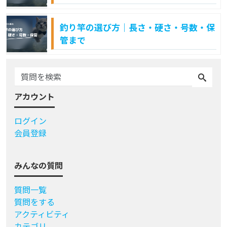
釣り竿の選び方｜長さ・硬さ・号数・保
管まで
アカウント
ログイン
会員登録
みんなの質問
質問一覧
質問をする
アクティビティ
カテゴリ