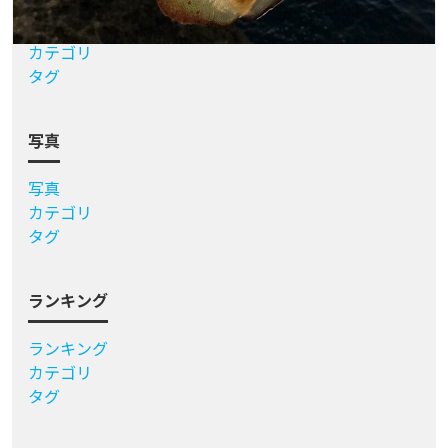
質問をする
アクティビティ
カテゴリ
タグ
写真
写真
カテゴリ
タグ
ランキング
ランキング
カテゴリ
タグ