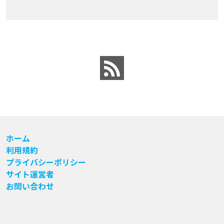
ホーム
利用規約
プライバシーポリシー
サイト運営者
お問い合わせ