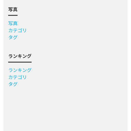
写真
写真
カテゴリ
タグ
ランキング
ランキング
カテゴリ
タグ