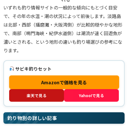
いずれも釣り情報サイトの一般的な傾向にもとづく目安
で、その年の水温・潮の状況によって前後します。淡路島
は北部・西部（播磨灘・大阪湾側）が比較的穏やかな地形
で、南部（鳴門海峡・紀伊水道側）は潮流が速く回遊魚が
濃いとされる、という地形の違いも釣り場選びの参考にな
ります。
サビキ釣りセット
Amazonで価格を見る
楽天で見る
Yahoo!で見る
釣り物別の詳しい記事