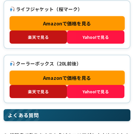
ライフジャケット（桜マーク）
Amazonで価格を見る
楽天で見る
Yahoo!で見る
クーラーボックス（20L前後）
Amazonで価格を見る
楽天で見る
Yahoo!で見る
よくある質問