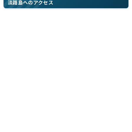
淡路島へのアクセス