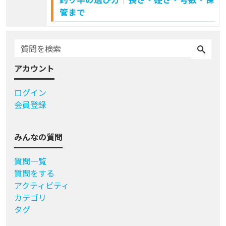
管まで
アカウント
ログイン
会員登録
みんなの質問
質問一覧
質問をする
アクティビティ
カテゴリ
タグ