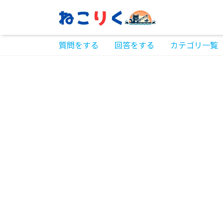
質問をする
回答をする
カテゴリ一覧