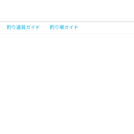
釣り道具ガイド
釣り場ガイド