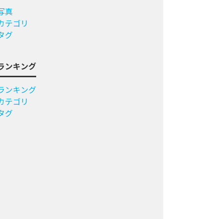
写真
カテゴリ
タグ
ランキング
ランキング
カテゴリ
タグ