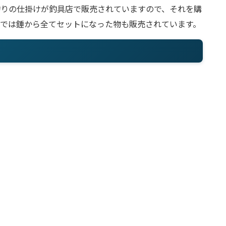
釣りの仕掛けが釣具店で販売されていますので、それを購
今では錘から全てセットになった物も販売されています。