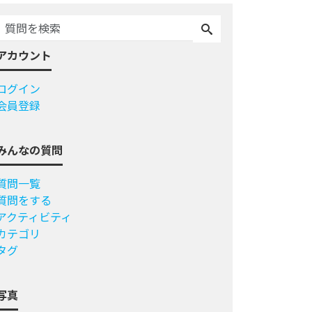
アカウント
ログイン
会員登録
みんなの質問
質問一覧
質問をする
アクティビティ
カテゴリ
タグ
写真