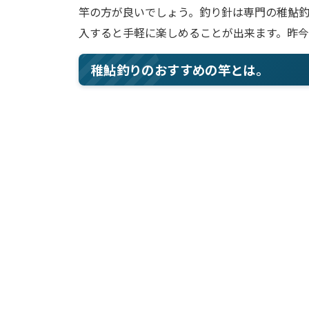
竿の方が良いでしょう。釣り針は専門の稚鮎
入すると手軽に楽しめることが出来ます。昨
稚鮎釣りのおすすめの竿とは。