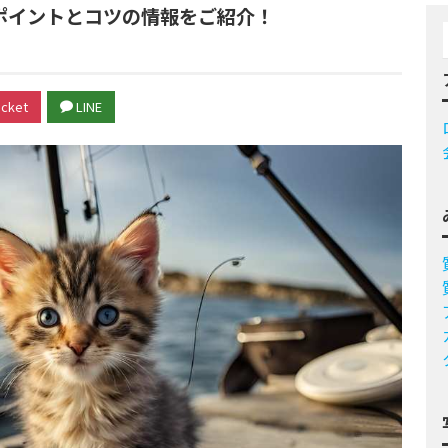
ポイントとコツの情報をご紹介！
cket
LINE