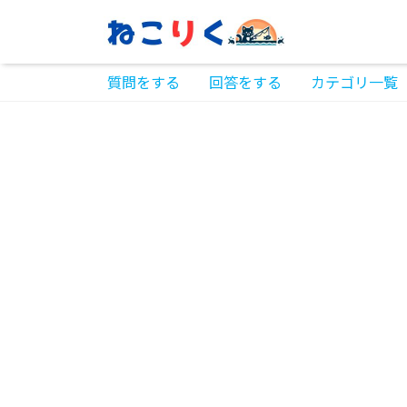
質問をする
回答をする
カテゴリ一覧