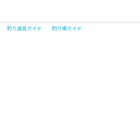
釣り道具ガイド
釣り場ガイド