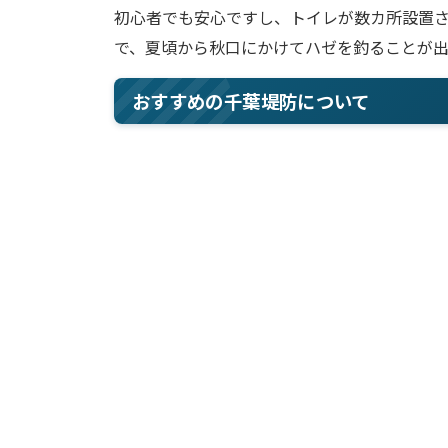
初心者でも安心ですし、トイレが数カ所設置
で、夏頃から秋口にかけてハゼを釣ることが出
おすすめの千葉堤防について