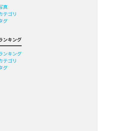
写真
カテゴリ
タグ
ランキング
ランキング
カテゴリ
タグ