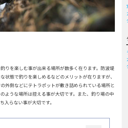
海釣りを楽しむ事が出来る場所が数多く在ります。防波堤
全な状態で釣りを楽しめるなどのメリットが在りますが、
防の外側などにテトラポットが敷き詰められている場所と
このような場所は控える事が大切です。また、釣り場の中
ち入らない事が大切です。