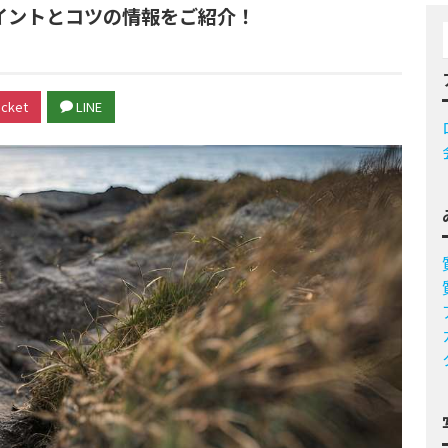
イントとコツの情報をご紹介！
cket
LINE