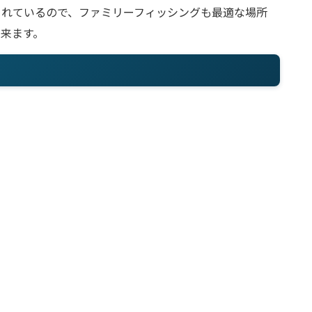
されているので、ファミリーフィッシングも最適な場所
来ます。