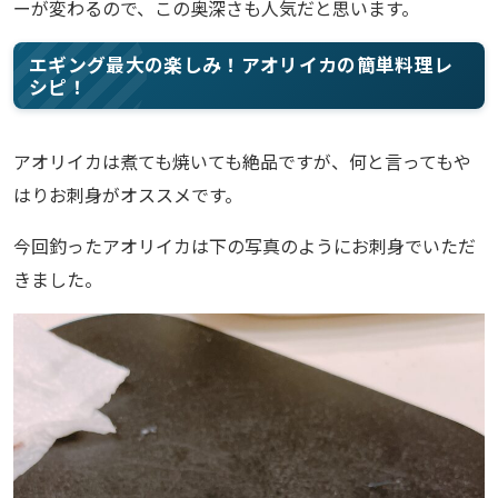
ーが変わるので、この奥深さも人気だと思います。
エギング最大の楽しみ！アオリイカの簡単料理レ
シピ！
アオリイカは煮ても焼いても絶品ですが、何と言ってもや
はりお刺身がオススメです。
今回釣ったアオリイカは下の写真のようにお刺身でいただ
きました。