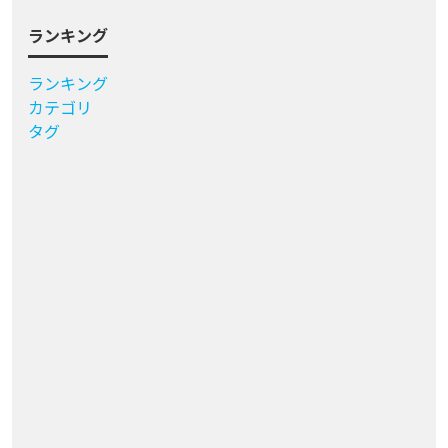
ランキング
ランキング
カテゴリ
タグ