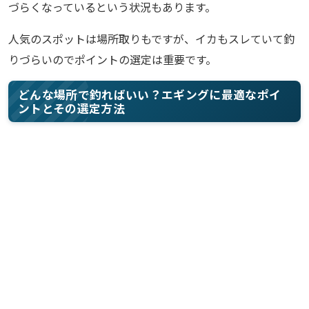
づらくなっているという状況もあります。
人気のスポットは場所取りもですが、イカもスレていて釣
りづらいのでポイントの選定は重要です。
どんな場所で釣ればいい？エギングに最適なポイ
ントとその選定方法