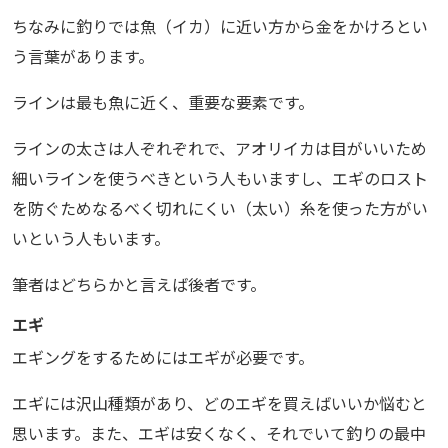
ちなみに釣りでは魚（イカ）に近い方から金をかけろとい
う言葉があります。
ラインは最も魚に近く、重要な要素です。
ラインの太さは人ぞれぞれで、アオリイカは目がいいため
細いラインを使うべきという人もいますし、エギのロスト
を防ぐためなるべく切れにくい（太い）糸を使った方がい
いという人もいます。
筆者はどちらかと言えば後者です。
エギ
エギングをするためにはエギが必要です。
エギには沢山種類があり、どのエギを買えばいいか悩むと
思います。また、エギは安くなく、それでいて釣りの最中