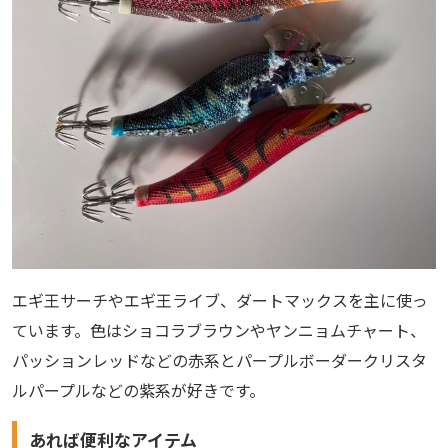
エギ王サーチやエギ王ライブ、ダートマックスを主に使っ
ています。色はショコラブラウンやヤンニョムチャート、
パッションレッドなどの赤系とパープルボーダークリスタ
ルパープルなどの紫系が好きです。
あれば便利なアイテム