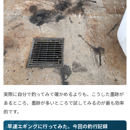
実際に自分で釣ってみて確かめるよりも、こうした墨跡が
あるところ、墨跡が多いところで試してみるのが最も効率
的です。
早速エギングに行ってみた。今回の釣行記録