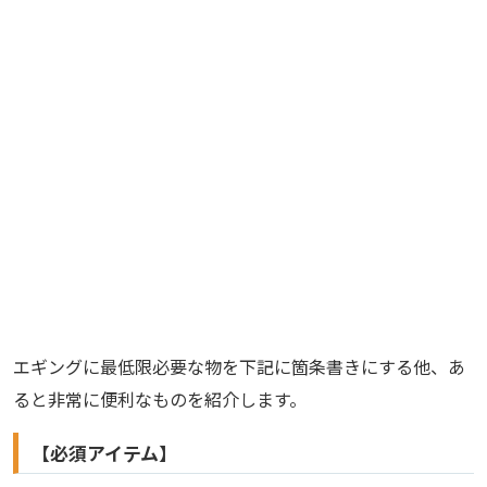
エギングに最低限必要な物を下記に箇条書きにする他、あ
ると非常に便利なものを紹介します。
【必須アイテム】