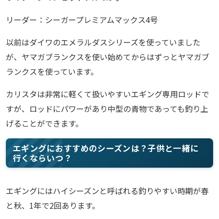
リーダー：シーガープレミアムマックス4号
以前はダイワのエメラルダスシリーズを使っていました
が、ヤマガブランクスを使い始めてからはずっとヤマガブ
ランクスを使っています。
カリスタは非常に軽くて扱いやすいエギング専用ロッドで
すが、ロッドにパワーがあり中型の青物であっても釣り上
げることができます。
エギングにおすすめのシーズンは？子供と一緒に
行くならいつ？
エギングにはハイシーズンと呼ばれる釣りやすい時期が春
と秋、1年で2回あります。