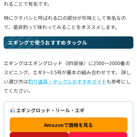
れることで有名です。
特にクチバシと呼ばれる口の部分が珍味として有名なの
で、是非釣って味わってみることをオススメします。
エギングで使うおすすめタックル
エギングはエギングロッド（8ft前後）に2500〜3000番の
スピニング、エギ3〜3.5号が基本の組み合わせです。 詳し
い選び方は
釣り道具・タックルおすすめガイド
も参考にし
てください。
エギングロッド・リール・エギ
Amazonで価格を見る