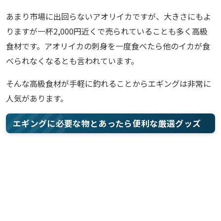
あまり市場に出回らないアオリイカですが、大きさにもよ
りますが一杯2,000円近くで売られていることも多く高級
食材です。アオリイカの刺身を一度食べたら他のイカが食
べられなくなるとも言われています。
そんな高級食材が手軽に釣れることからエギングは非常に
人気があります。
エギングに必要な物とあったら便利な厳選グッズ