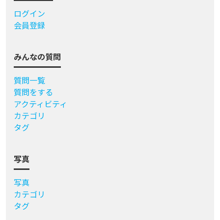
ログイン
会員登録
みんなの質問
質問一覧
質問をする
アクティビティ
カテゴリ
タグ
写真
写真
カテゴリ
タグ