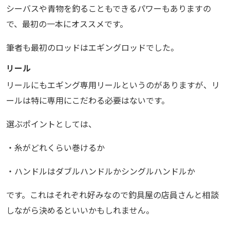
シーバスや青物を釣ることもできるパワーもありますの
で、最初の一本にオススメです。
筆者も最初のロッドはエギングロッドでした。
リール
リールにもエギング専用リールというのがありますが、リ
ールは特に専用にこだわる必要はないです。
選ぶポイントとしては、
・糸がどれくらい巻けるか
・ハンドルはダブルハンドルかシングルハンドルか
です。これはそれぞれ好みなので釣具屋の店員さんと相談
しながら決めるといいかもしれません。