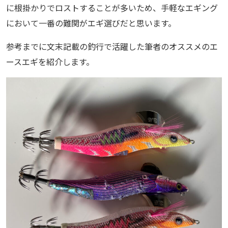
に根掛かりでロストすることが多いため、手軽なエギング
において一番の難関がエギ選びだと思います。
参考までに文末記載の釣行で活躍した筆者のオススメのエ
ースエギを紹介します。