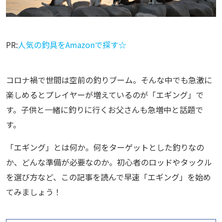
PR:
人気の釣具をAmazonで探す☆
コロナ禍で世間は空前の釣りブーム。そんな中でも急激に
楽しめるとプレイヤーが増えているのが「エギング」で
す。子供と一緒に釣りに行くお父さんも急増中と話題で
す。
「エギング」とは何か。何をターゲットとした釣りなの
か、どんな準備が必要なのか。初心者のロッドやタックル
を選び方など、この記事を読んで早速「エギング」を始め
てみましょう！