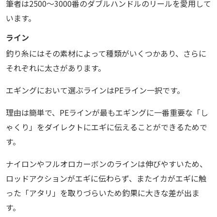
筆者は2500～3000番のダブルハンドルのリールを愛用して
います。
ライン
釣り糸にはその素材によって種類がいくつかあり、さらに
それぞれに太さがあります。
エギングにおいて選ぶラインはPEライン一択です。
理由は簡単で、PEラインが最もエギングに一番重要な「し
ゃくり」をダイレクトにエギに伝えることができるためで
す。
ナイロンやフルオロカーボンのラインは伸びやすいため、
ロッドアクションがエギに伝わらず、またイカがエギに触
った「アタリ」を取りづらいため釣果に大きな差が出ま
す。