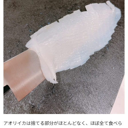
アオリイカは捨てる部分がほとんどなく、ほぼ全て食べら