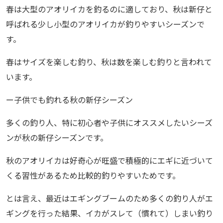
春は大型のアオリイカを釣るのに適しており、秋は新仔と
呼ばれる少し小型のアオリイカが釣りやすいシーズンで
す。
春はサイズを楽しむ釣り、秋は数を楽しむ釣りと言われて
います。
ー子供でも釣れる秋の新仔シーズン
多くの釣り人、特に初心者や子供にオススメしたいシーズ
ンが秋の新仔シーズンです。
秋のアオリイカは好奇心が旺盛で積極的にエギに近づいて
くる習性があるため比較的釣りやすいためです。
とは言え、最近はエギングブームのため多くの釣り人がエ
ギングを行った結果、イカがスレて（慣れて）しまい釣り