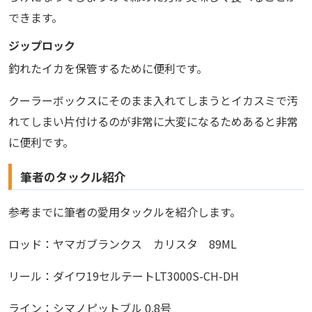
できます。
ジップロック
釣れたイカを保管するために便利です。
クーラーボックスにそのまま入れてしまうとイカスミで汚
れてしまい片付けるのが非常に大変になるためあると非常
に便利です。
筆者のタックル紹介
参考までに筆者の愛用タックルを紹介します。
ロッド：ヤマガブランクス カリスタ 89ML
リール：ダイワ19セルテートLT3000S-CH-DH
ライン：シマノピットブル 0.8号