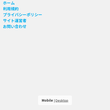
ホーム
利用規約
プライバシーポリシー
サイト運営者
お問い合わせ
Mobile
|
Desktop