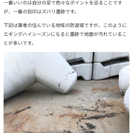
一番いいのは自分の足で色々なポイントを巡ることです
が、一番の目印はズバリ墨跡です。
下記は筆者の住んでいる地域の防波堤ですが、このように
エギングハイシーズンになると墨跡で地面が汚れているこ
とが多いです。