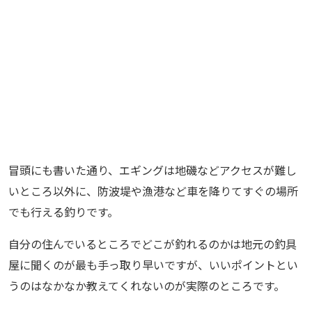
冒頭にも書いた通り、エギングは地磯などアクセスが難し
いところ以外に、防波堤や漁港など車を降りてすぐの場所
でも行える釣りです。
自分の住んでいるところでどこが釣れるのかは地元の釣具
屋に聞くのが最も手っ取り早いですが、いいポイントとい
うのはなかなか教えてくれないのが実際のところです。