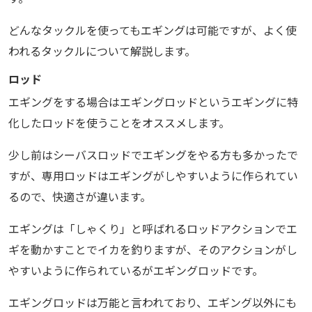
どんなタックルを使ってもエギングは可能ですが、よく使
われるタックルについて解説します。
ロッド
エギングをする場合はエギングロッドというエギングに特
化したロッドを使うことをオススメします。
少し前はシーバスロッドでエギングをやる方も多かったで
すが、専用ロッドはエギングがしやすいように作られてい
るので、快適さが違います。
エギングは「しゃくり」と呼ばれるロッドアクションでエ
ギを動かすことでイカを釣りますが、そのアクションがし
やすいように作られているがエギングロッドです。
エギングロッドは万能と言われており、エギング以外にも