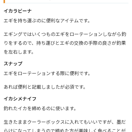
イカラビーナ
エギを持ち運ぶのに便利なアイテムです。
エギングではいくつものエギをローテーションしながら釣
りをするので、持ち運びとエギの交換の手際の良さが釣果
を左右します。
スナップ
エギをローテーションする際に便利です。
あれば便利と記載しましたが必須です。
イカシメナイフ
釣れたイカを締めるのに使います。
生きたままクーラーボックスに入れてもいいですが、墨だ
らけになってしまうので締めた方が美味しく食べることが