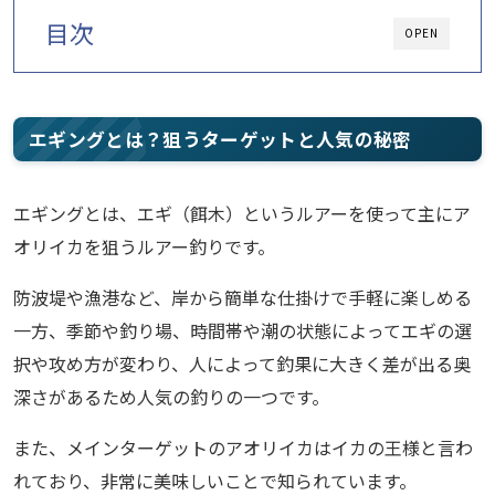
目次
OPEN
エギングとは？狙うターゲットと人気の秘密
エギングとは、エギ（餌木）というルアーを使って主にア
オリイカを狙うルアー釣りです。
防波堤や漁港など、岸から簡単な仕掛けで手軽に楽しめる
一方、季節や釣り場、時間帯や潮の状態によってエギの選
択や攻め方が変わり、人によって釣果に大きく差が出る奥
深さがあるため人気の釣りの一つです。
また、メインターゲットのアオリイカはイカの王様と言わ
れており、非常に美味しいことで知られています。