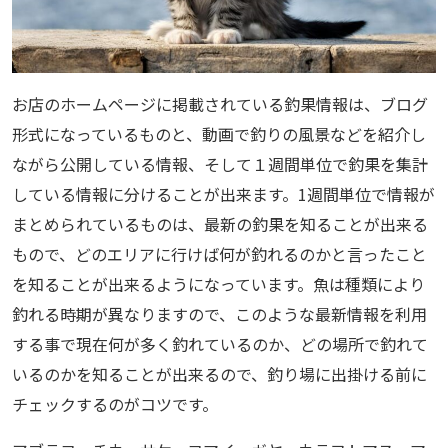
お店のホームページに掲載されている釣果情報は、ブログ
形式になっているものと、動画で釣りの風景などを紹介し
ながら公開している情報、そして１週間単位で釣果を集計
している情報に分けることが出来ます。1週間単位で情報が
まとめられているものは、最新の釣果を知ることが出来る
もので、どのエリアに行けば何が釣れるのかと言ったこと
を知ることが出来るようになっています。魚は種類により
釣れる時期が異なりますので、このような最新情報を利用
する事で現在何が多く釣れているのか、どの場所で釣れて
いるのかを知ることが出来るので、釣り場に出掛ける前に
チェックするのがコツです。