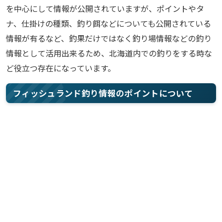
を中心にして情報が公開されていますが、ポイントやタ
ナ、仕掛けの種類、釣り餌などについても公開されている
情報が有るなど、釣果だけではなく釣り場情報などの釣り
情報として活用出来るため、北海道内での釣りをする時な
ど役立つ存在になっています。
フィッシュランド釣り情報のポイントについて