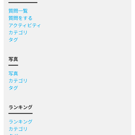
質問一覧
質問をする
アクティビティ
カテゴリ
タグ
写真
写真
カテゴリ
タグ
ランキング
ランキング
カテゴリ