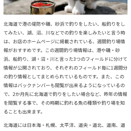
北海道で港の堤防や磯、砂浜で釣りをしたい、船釣りをし
てみたい、湖、沼、川などでの釣りを楽しみたいと言う時
は、お店のホームページに掲載されている、週間釣り場情
報がおすすめです。この週間釣り場情報は、港や磯・砂
浜、船釣り、湖・沼・川と言った3つのフィールドに分けて
情報が公開されており、それぞれのフィールド毎に1週間分
の釣り情報としてまとめられているものです。また、この
情報はバックナンバーも閲覧が出来るようになっているの
で、2か月先に北海道で釣りをしたい場合など、昨年の情報
を閲覧する事で、その時期に釣れる魚の種類や釣り場を知
ることも出来ます。
北海道には日本海・札幌、太平洋、道央・道北、道南、道