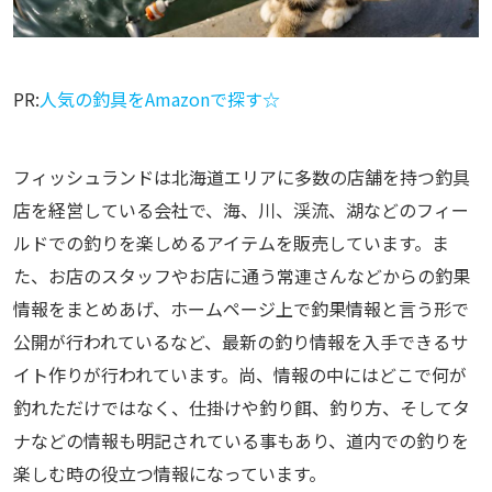
PR:
人気の釣具をAmazonで探す☆
フィッシュランドは北海道エリアに多数の店舗を持つ釣具
店を経営している会社で、海、川、渓流、湖などのフィー
ルドでの釣りを楽しめるアイテムを販売しています。ま
た、お店のスタッフやお店に通う常連さんなどからの釣果
情報をまとめあげ、ホームページ上で釣果情報と言う形で
公開が行われているなど、最新の釣り情報を入手できるサ
イト作りが行われています。尚、情報の中にはどこで何が
釣れただけではなく、仕掛けや釣り餌、釣り方、そしてタ
ナなどの情報も明記されている事もあり、道内での釣りを
楽しむ時の役立つ情報になっています。