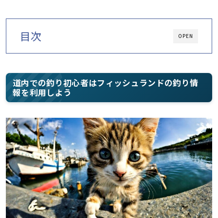
目次
OPEN
道内での釣り初心者はフィッシュランドの釣り情
報を利用しよう