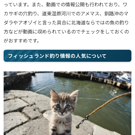
っています。また、動画での情報公開も行われており、ワ
カサギの穴釣り、道東湿原河川でのアメマス、釧路沖のマ
ダラやアオゾイと言った具合に北海道ならではの魚の釣り
方などが動画に収められているのでチェックをしておくの
がおすすめです。
フィッシュランド釣り情報の人気について