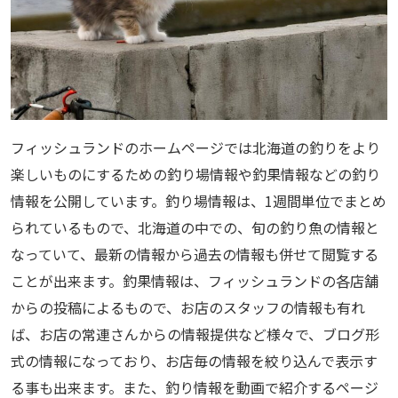
フィッシュランドのホームページでは北海道の釣りをより
楽しいものにするための釣り場情報や釣果情報などの釣り
情報を公開しています。釣り場情報は、1週間単位でまとめ
られているもので、北海道の中での、旬の釣り魚の情報と
なっていて、最新の情報から過去の情報も併せて閲覧する
ことが出来ます。釣果情報は、フィッシュランドの各店舗
からの投稿によるもので、お店のスタッフの情報も有れ
ば、お店の常連さんからの情報提供など様々で、ブログ形
式の情報になっており、お店毎の情報を絞り込んで表示す
る事も出来ます。また、釣り情報を動画で紹介するページ