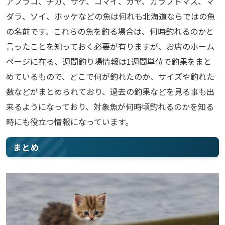
アブラコ、チカ、サケ、コマイ、ガヤ、カラフトマス、マ
ダラ、ソイ、ホッケなどの魚は何れも北海道ならではの魚
の名前です。これらの魚を釣る場合は、何時釣れるのかと
言ったことを知っておく必要が有りますが、お店のホーム
ページに在る、週間釣り場情報は1週間単位で釣果をまと
めているもので、どこで何が釣れたのか、サイズや釣れた
数などがまとめられており、過去の釣果などを見る事も出
来るようになっており、対象魚が何時頃釣れるのかを知る
時にも役立つ情報になっています。
まとめ