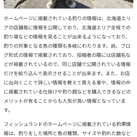
ホームページに掲載されている釣りの情報は、北海道エリ
アの店舗毎に情報を公開しており、北海道エリア全域での
釣り場などの情報を見ることが出来るようになっており、
釣りの対象となる魚の種類も多岐にわたります。尚、ブロ
グ形式の情報で掲載されており、投稿者の隣には店舗名な
どが掲載されているので、同じ店舗で公開されている情報
だけを絞り込んで表示させることが出来ます。また、お店
に出向くことで詳しい情報を教えて貰える事や、情報の中
に掲載されている仕掛けや釣り餌などを購入できるなどの
メリットが有ることからも人気が高い情報となっていま
す。
フィッシュランドのホームページに掲載されている釣果情
報は、釣りをした場所と魚の種類、サイズや釣れた数など