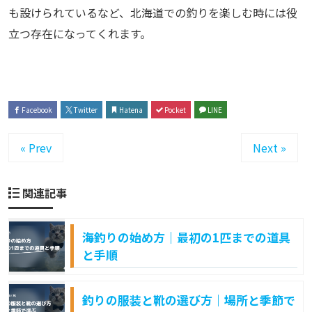
も設けられているなど、北海道での釣りを楽しむ時には役
立つ存在になってくれます。
Facebook
Twitter
Hatena
Pocket
LINE
« Prev
Next »
関連記事
海釣りの始め方｜最初の1匹までの道具
と手順
釣りの服装と靴の選び方｜場所と季節で