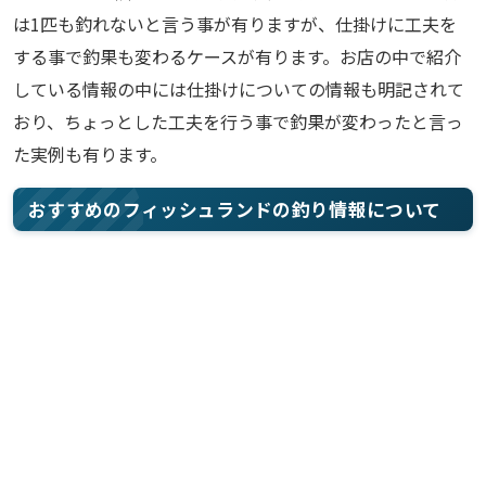
は1匹も釣れないと言う事が有りますが、仕掛けに工夫を
する事で釣果も変わるケースが有ります。お店の中で紹介
している情報の中には仕掛けについての情報も明記されて
おり、ちょっとした工夫を行う事で釣果が変わったと言っ
た実例も有ります。
おすすめのフィッシュランドの釣り情報について