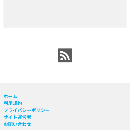
ホーム
利用規約
プライバシーポリシー
サイト運営者
お問い合わせ