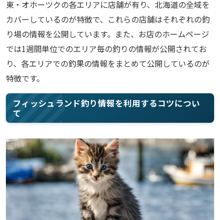
東・オホーツクの各エリアに店舗が有り、北海道の全域を
カバーしているのが特徴で、これらの店舗はそれぞれの釣
り場の情報を公開しています。また、お店のホームページ
では1週間単位でのエリア毎の釣りの情報が公開されてお
り、各エリアでの釣果の情報をまとめて公開しているのが
特徴です。
フィッシュランド釣り情報を利用するコツについ
て