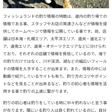
フィッシュランドの釣り情報の特徴は、道内の釣り場での
情報である事、スタッフやお店の常連さんなどが情報を提
供してホームページで情報を公開している事です。尚、店
舗は日本海・札幌エリア、太平洋エリア、道央・道北エリ
ア、道南エリア、道東・オホーツクエリアなどに分けられ
ており、それぞれの店舗で情報を発信しているので、海で
の釣りだけではなく、川や渓流、湖などの幅広いフィール
ドの情報を入手することが出来ます。また、情報の中には
動画で紹介しているサイトも有り、釣り方のコツやポイン
トなどを見ることが出来るなど、釣りの初心者も情報を活
用する事で釣りの上達に繋がります。
釣りの初心者は釣りをしている時に中々釣れないと言う事
が在ります。隣にいる釣り人は良く釣れているのに、自分