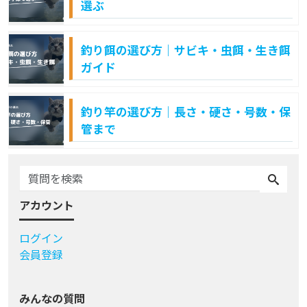
選ぶ
釣り餌の選び方｜サビキ・虫餌・生き餌
ガイド
釣り竿の選び方｜長さ・硬さ・号数・保
管まで
アカウント
ログイン
会員登録
みんなの質問