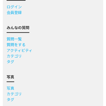
ログイン
会員登録
みんなの質問
質問一覧
質問をする
アクティビティ
カテゴリ
タグ
写真
写真
カテゴリ
タグ