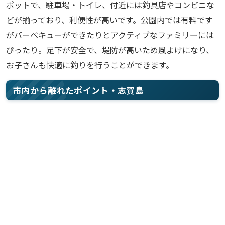
ポットで、駐車場・トイレ、付近には釣具店やコンビニな
どが揃っており、利便性が高いです。公園内では有料です
がバーベキューができたりとアクティブなファミリーには
ぴったり。足下が安全で、堤防が高いため風よけになり、
お子さんも快適に釣りを行うことができます。
市内から離れたポイント・志賀島