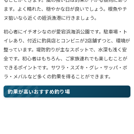
ます。よく晴れた、穏やかな日が良いでしょう。根魚やチ
ヌ狙いなら近くの姪浜漁港に行きましょう。
初心者にイチオシなのが愛宕浜海浜公園です。駐車場・ト
イレあり、付近に釣具店とコンビニが2店舗ずつと、環境が
整っています。堤防釣りが主なスポットで、水深も浅く安
全です。初心者はもちろん、ご家族連れでも楽しむことが
できるポイントです。サワラ・スズキ・グレ・サッパ・ボ
ラ・メバルなど多くの釣果を得ることができます。
釣果が高いおすすめ釣り場