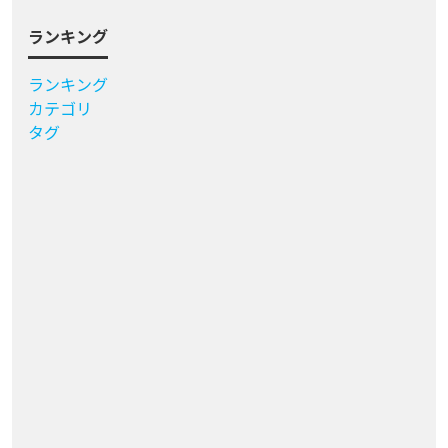
ランキング
ランキング
カテゴリ
タグ