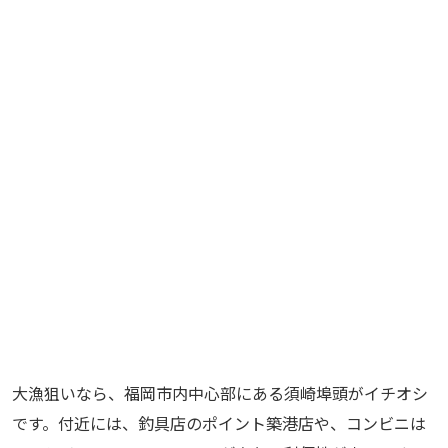
大漁狙いなら、福岡市内中心部にある須崎埠頭がイチオシ
です。付近には、釣具店のポイント築港店や、コンビニは