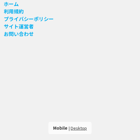
ホーム
利用規約
プライバシーポリシー
サイト運営者
お問い合わせ
Mobile
|
Desktop