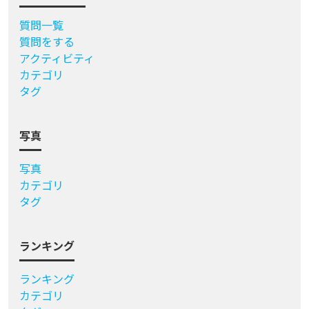
質問一覧
質問をする
アクティビティ
カテゴリ
タグ
写真
写真
カテゴリ
タグ
ランキング
ランキング
カテゴリ