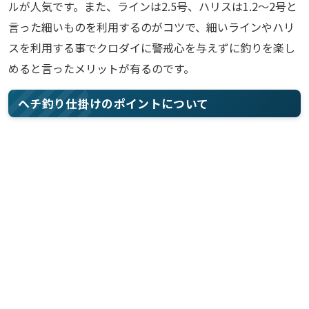
ルが人気です。また、ラインは2.5号、ハリスは1.2～2号と
言った細いものを利用するのがコツで、細いラインやハリ
スを利用する事でクロダイに警戒心を与えずに釣りを楽し
めると言ったメリットが有るのです。
ヘチ釣り仕掛けのポイントについて