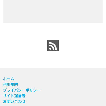
ホーム
利用規約
プライバシーポリシー
サイト運営者
お問い合わせ