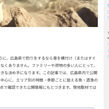
ように、広島県で釣りをするなら車を横付け（またはすぐ
少なくありません。ファミリーや荷物の多い人にとって、
大きな決め手になります。この記事では、広島県内で公開
を中心に、エリア別の特徴・季節ごとに狙える魚・遊漁の
月時点で確認できた公開情報にもとづきます。現地取材では