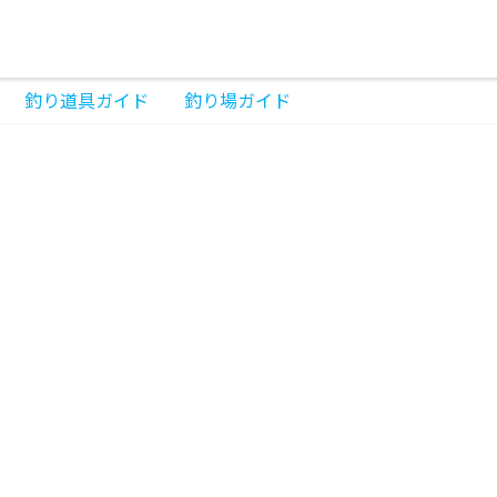
釣り道具ガイド
釣り場ガイド