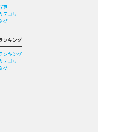
写真
カテゴリ
タグ
ランキング
ランキング
カテゴリ
タグ