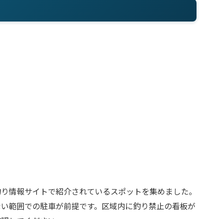
釣り情報サイトで紹介されているスポットを集めました。
ない範囲での駐車が前提です。区域内に釣り禁止の看板が