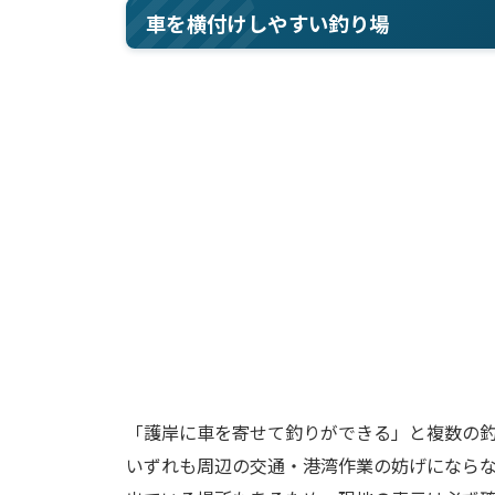
車を横付けしやすい釣り場
「護岸に車を寄せて釣りができる」と複数の
いずれも周辺の交通・港湾作業の妨げになら