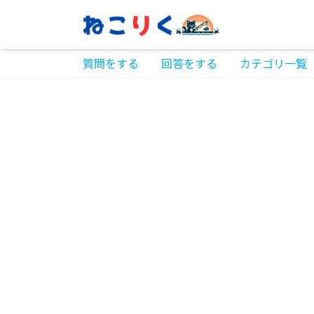
質問をする
回答をする
カテゴリ一覧