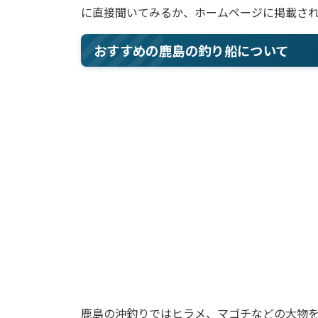
に直接聞いてみるか、ホームページに掲載さ
おすすめの鹿島の釣り船について
鹿島の沖釣りではヒラメ、マゴチなどの大物