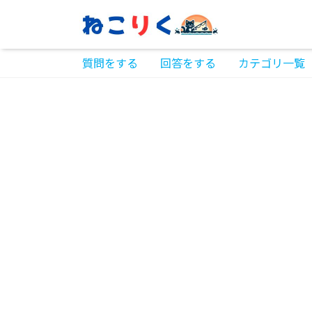
質問をする
回答をする
カテゴリ一覧