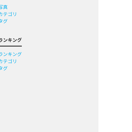
写真
カテゴリ
タグ
ランキング
ランキング
カテゴリ
タグ