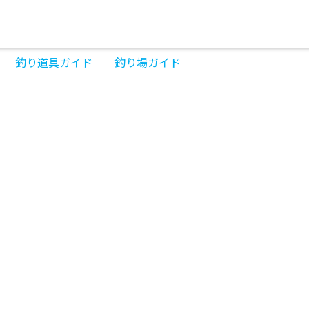
釣り道具ガイド
釣り場ガイド