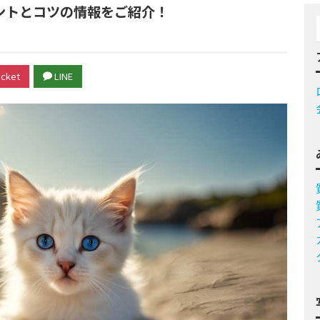
ントとコツの情報をご紹介！
cket
LINE