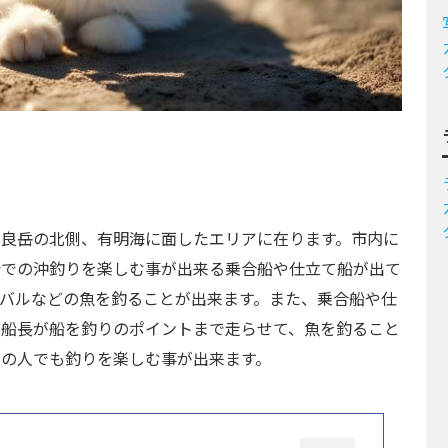
多良岳の北側、有明海に面したエリアに在ります。市内に
会での沖釣りを楽しむ事が出来る乗合船や仕立て船が出て
バルなどの魚を釣ることが出来ます。また、乗合船や仕
、船長が船を釣りのポイントまで走らせて、魚を釣ること
ての人でも釣りを楽しむ事が出来ます。