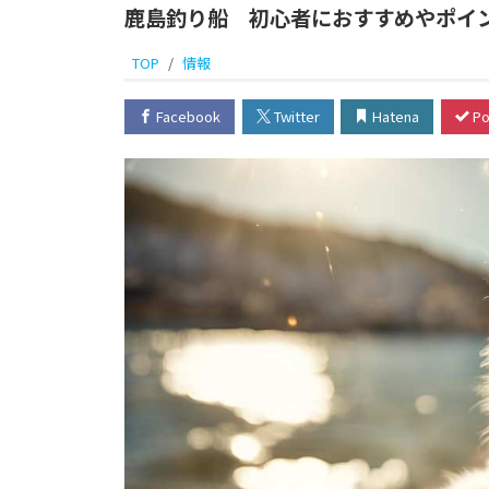
鹿島釣り船 初心者におすすめやポイ
TOP
情報
Facebook
Twitter
Hatena
Po