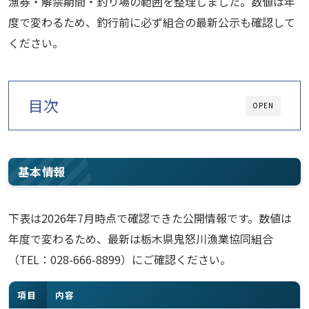
漁券・解禁期間・釣り場の範囲を整理しました。数値は年
度で変わるため、釣行前に必ず組合の最新公示も確認して
ください。
目次
OPEN
基本情報
下表は2026年7月時点で確認できた公開情報です。数値は
年度で変わるため、最新は栃木県鬼怒川漁業協同組合
（TEL：028-666-8899）にご確認ください。
項目
内容