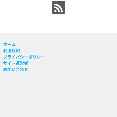
ホーム
利用規約
プライバシーポリシー
サイト運営者
お問い合わせ