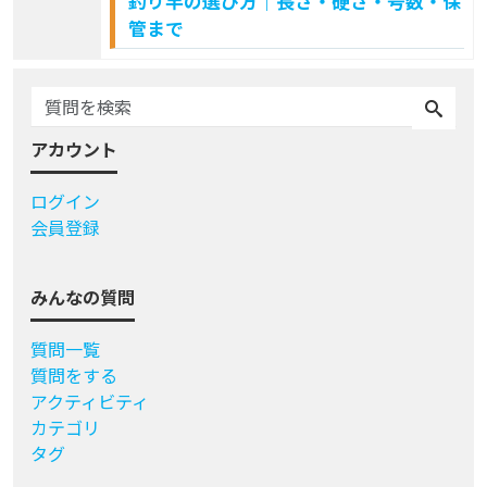
釣り竿の選び方｜長さ・硬さ・号数・保
管まで
アカウント
ログイン
会員登録
みんなの質問
質問一覧
質問をする
アクティビティ
カテゴリ
タグ