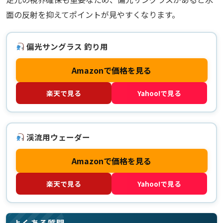
面の反射を抑えてポイントが見やすくなります。
偏光サングラス 釣り用
Amazonで価格を見る
楽天で見る
Yahoo!で見る
渓流用ウェーダー
Amazonで価格を見る
楽天で見る
Yahoo!で見る