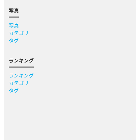
写真
写真
カテゴリ
タグ
ランキング
ランキング
カテゴリ
タグ