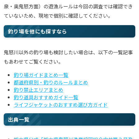
泉・奥鬼怒方面）の遊漁ルールは今回の調査では確認でき
ていないため、現地で個別に確認してください。
釣り場を他にも探すなら
鬼怒川以外の釣り場も検討したい場合は、以下の一覧記事
もあわせてご覧ください。
釣り場ガイドまとめ一覧
都道府県別・釣りのルールまとめ
釣り禁止エリアまとめ
釣り道具おすすめガイド一覧
ライフジャケットのおすすめ選び方ガイド
出典一覧