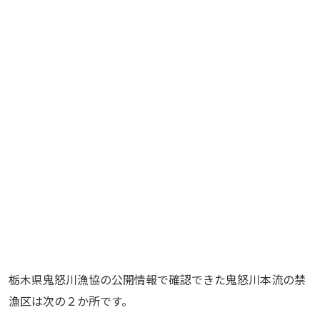
栃木県鬼怒川漁協の公開情報で確認できた鬼怒川本流の禁
漁区は次の２か所です。