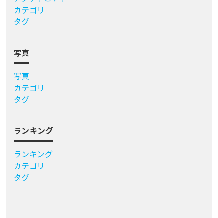
カテゴリ
タグ
写真
写真
カテゴリ
タグ
ランキング
ランキング
カテゴリ
タグ