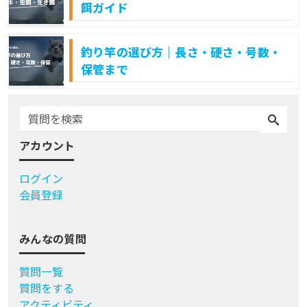
餌ガイド
釣り竿の選び方｜長さ・硬さ・号数・
保管まで
アカウント
ログイン
会員登録
みんなの質問
質問一覧
質問をする
アクティビティ