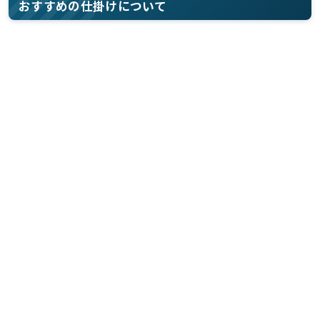
おすすめの仕掛けについて