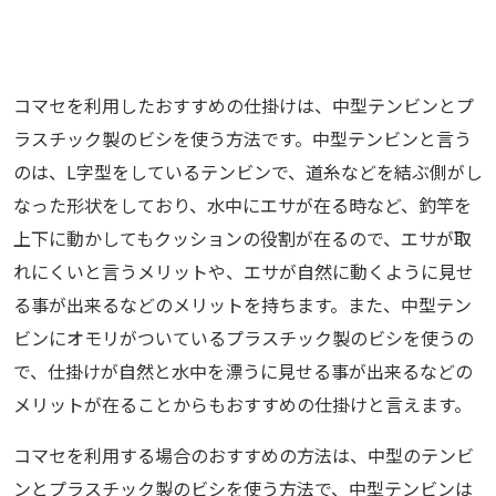
コマセを利用したおすすめの仕掛けは、中型テンビンとプ
ラスチック製のビシを使う方法です。中型テンビンと言う
のは、L字型をしているテンビンで、道糸などを結ぶ側がし
なった形状をしており、水中にエサが在る時など、釣竿を
上下に動かしてもクッションの役割が在るので、エサが取
れにくいと言うメリットや、エサが自然に動くように見せ
る事が出来るなどのメリットを持ちます。また、中型テン
ビンにオモリがついているプラスチック製のビシを使うの
で、仕掛けが自然と水中を漂うに見せる事が出来るなどの
メリットが在ることからもおすすめの仕掛けと言えます。
コマセを利用する場合のおすすめの方法は、中型のテンビ
ンとプラスチック製のビシを使う方法で、中型テンビンは