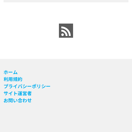
ホーム
利用規約
プライバシーポリシー
サイト運営者
お問い合わせ