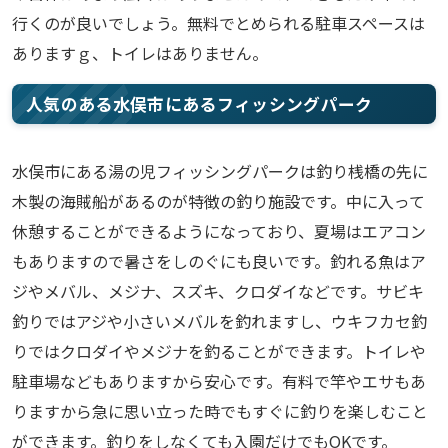
行くのが良いでしょう。無料でとめられる駐車スペースは
ありますｇ、トイレはありません。
人気のある水俣市にあるフィッシングパーク
水俣市にある湯の児フィッシングパークは釣り桟橋の先に
木製の海賊船があるのが特徴の釣り施設です。中に入って
休憩することができるようになっており、夏場はエアコン
もありますので暑さをしのぐにも良いです。釣れる魚はア
ジやメバル、メジナ、スズキ、クロダイなどです。サビキ
釣りではアジや小さいメバルを釣れますし、ウキフカセ釣
りではクロダイやメジナを釣ることができます。トイレや
駐車場などもありますから安心です。有料で竿やエサもあ
りますから急に思い立った時でもすぐに釣りを楽しむこと
ができます。釣りをしなくても入園だけでもOKです。