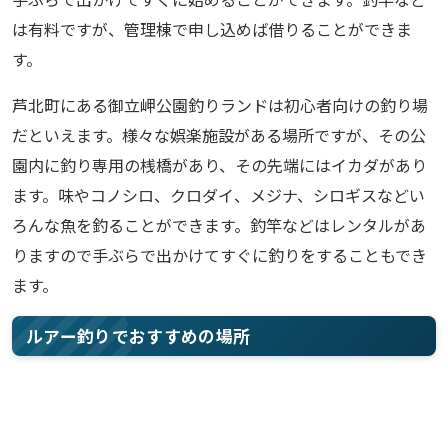
は有料ですが、管理棟で申し込めば借りることができま
す。
芦北町にある御立岬公園釣りランドは初心者向けの釣り場
だといえます。様々な娯楽施設がある場所ですが、その公
園内に釣り専用の桟橋があり、その先端にはイカダがあり
ます。味やコノシロ、クロダイ、メジナ、シロギスなどい
ろんな魚を釣ることができます。釣竿などはレンタルがあ
りますので手ぶらで出かけてすぐに釣りをすることもでき
ます。
ルアー釣りでおすすめの場所