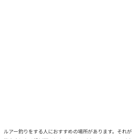
ルアー釣りをする人におすすめの場所があります。それが