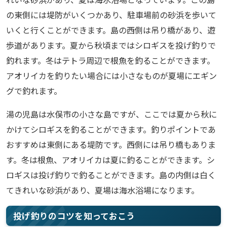
の東側には堤防がいくつかあり、駐車場前の砂浜を歩いて
いくと行くことができます。島の西側は吊り橋があり、遊
歩道があります。夏から秋頃まではシロギスを投げ釣りで
釣れます。冬はテトラ周辺で根魚を釣ることができます。
アオリイカを釣りたい場合には小さなものが夏場にエギン
グで釣れます。
湯の児島は水俣市の小さな島ですが、ここでは夏から秋に
かけてシロギスを釣ることができます。釣りポイントであ
おすすめは東側にある堤防です。西側には吊り橋もありま
す。冬は根魚、アオリイカは夏に釣ることができます。シ
ロギスは投げ釣りで釣ることができます。島の内側は白く
てきれいな砂浜があり、夏場は海水浴場になります。
投げ釣りのコツを知っておこう