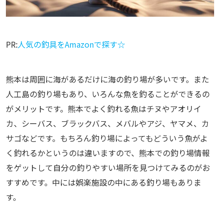
PR:
人気の釣具をAmazonで探す☆
熊本は周囲に海があるだけに海の釣り場が多いです。また
人工島の釣り場もあり、いろんな魚を釣ることができるの
がメリットです。熊本でよく釣れる魚はチヌやアオリイ
カ、シーバス、ブラックバス、メバルやアジ、ヤマメ、カ
サゴなどです。もちろん釣り場によってもどういう魚がよ
く釣れるかというのは違いますので、熊本での釣り場情報
をゲットして自分の釣りやすい場所を見つけてみるのがお
すすめです。中には娯楽施設の中にある釣り場もありま
す。