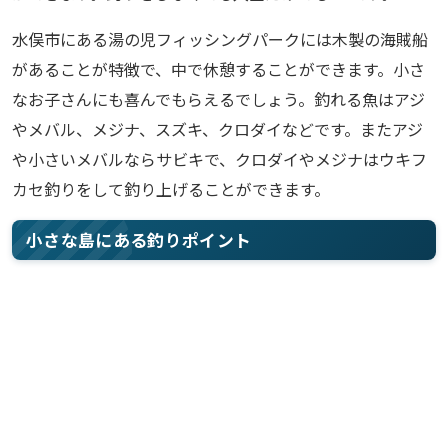
水俣市にある湯の児フィッシングパークには木製の海賊船
があることが特徴で、中で休憩することができます。小さ
なお子さんにも喜んでもらえるでしょう。釣れる魚はアジ
やメバル、メジナ、スズキ、クロダイなどです。またアジ
や小さいメバルならサビキで、クロダイやメジナはウキフ
カセ釣りをして釣り上げることができます。
小さな島にある釣りポイント