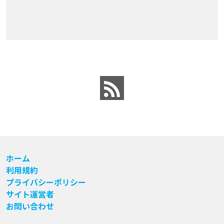
ホーム
利用規約
プライバシーポリシー
サイト運営者
お問い合わせ