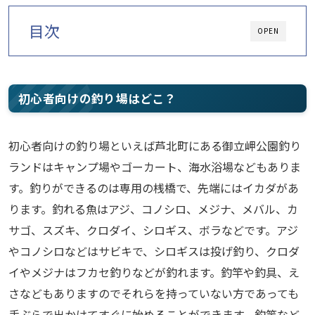
目次
OPEN
初心者向けの釣り場はどこ？
初心者向けの釣り場といえば芦北町にある御立岬公園釣り
ランドはキャンプ場やゴーカート、海水浴場などもありま
す。釣りができるのは専用の桟橋で、先端にはイカダがあ
ります。釣れる魚はアジ、コノシロ、メジナ、メバル、カ
サゴ、スズキ、クロダイ、シロギス、ボラなどです。アジ
やコノシロなどはサビキで、シロギスは投げ釣り、クロダ
イやメジナはフカセ釣りなどが釣れます。釣竿や釣具、え
さなどもありますのでそれらを持っていない方であっても
手ぶらで出かけてすぐに始めることができます。釣竿など