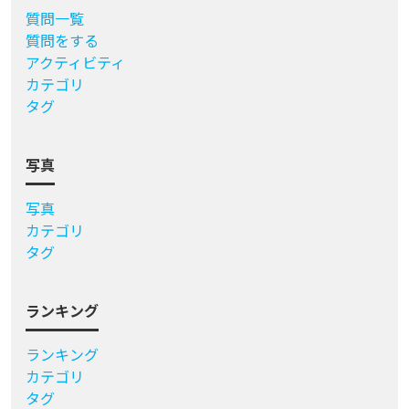
質問一覧
質問をする
アクティビティ
カテゴリ
タグ
写真
写真
カテゴリ
タグ
ランキング
ランキング
カテゴリ
タグ