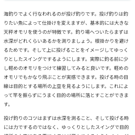
海釣りでよく行なわれるのが投げ釣りです。投げ釣りは釣
りたい魚によって仕掛けを変えますが、基本的には大きな
天秤オモリを使うのが特徴です。釣り場へついたらまずは
水深がどれくらいあるかを測りましょう。根掛かりを避け
るためです。そして上に投げることをイメージしてゆっく
りとしたスイングでするようにします。実際に釣る前に少
し軽めのオモリをつけて練習してみると良いです。軽めの
オモリでもかなり飛ぶことが実感できます。投げる時の目
線は目的とする場所の上空を見るようにします。これによ
って竿を振らずにうまく目的の場所に落とすことができま
す。
投げ釣りのコツはまずは水深を測ること、そして投げる時
には力でするのではなく、ゆっくりとしたスイングで目的