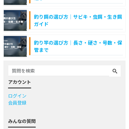
釣り餌の選び方｜サビキ・虫餌・生き餌
ガイド
釣り竿の選び方｜長さ・硬さ・号数・保
管まで
アカウント
ログイン
会員登録
みんなの質問