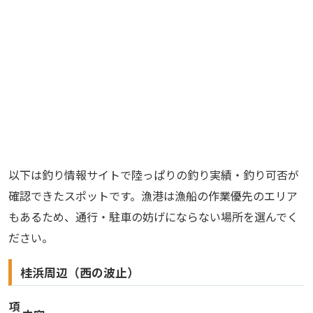
以下は釣り情報サイトで陸っぱりの釣り実績・釣り可否が
確認できたスポットです。漁港は漁船の作業優先のエリア
もあるため、通行・駐車の妨げにならない場所を選んでく
ださい。
桂浜周辺（西の波止）
項