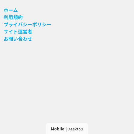
ホーム
利用規約
プライバシーポリシー
サイト運営者
お問い合わせ
Mobile
|
Desktop