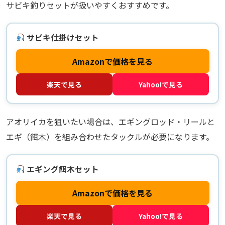
サビキ釣りセットが扱いやすくおすすめです。
サビキ仕掛けセット
Amazonで価格を見る
楽天で見る
Yahoo!で見る
アオリイカを狙いたい場合は、エギングロッド・リールと
エギ（餌木）を組み合わせたタックルが必要になります。
エギング餌木セット
Amazonで価格を見る
楽天で見る
Yahoo!で見る