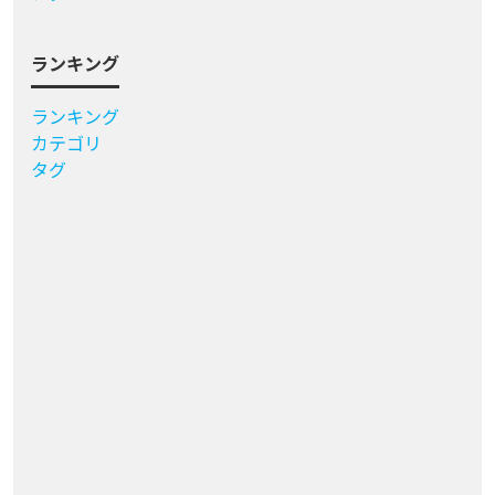
ランキング
ランキング
カテゴリ
タグ