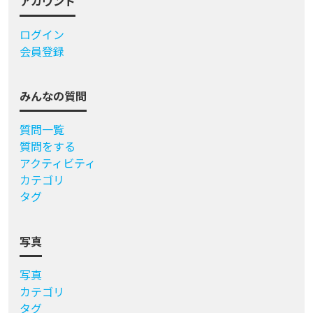
アカウント
ログイン
会員登録
みんなの質問
質問一覧
質問をする
アクティビティ
カテゴリ
タグ
写真
写真
カテゴリ
タグ