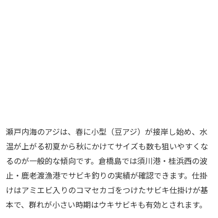
瀬戸内海のアジは、春に小型（豆アジ）が接岸し始め、水
温が上がる初夏から秋にかけてサイズも数も狙いやすくな
るのが一般的な傾向です。倉橋島では須川港・桂浜西の波
止・鹿老渡漁港でサビキ釣りの実績が確認できます。仕掛
けはアミエビ入りのコマセカゴをつけたサビキ仕掛けが基
本で、群れが小さい時期はウキサビキも有効とされます。