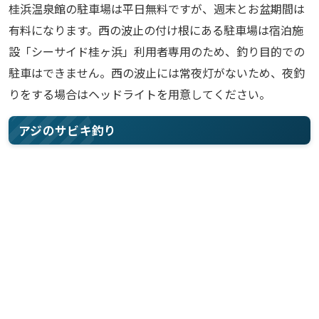
桂浜温泉館の駐車場は平日無料ですが、週末とお盆期間は
有料になります。西の波止の付け根にある駐車場は宿泊施
設「シーサイド桂ヶ浜」利用者専用のため、釣り目的での
駐車はできません。西の波止には常夜灯がないため、夜釣
りをする場合はヘッドライトを用意してください。
アジのサビキ釣り