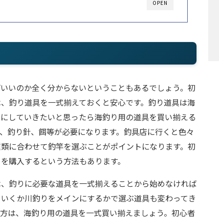
OPEN
ばいいのか全く分からないということもあるでしょう。初
は、釣り道具を一式揃えておくと安心です。釣り道具は海
ンにしていきたいと思ったら海釣り用の道具を買い揃える
、釣り針、餌等が必要になります。釣具店に行くと色々
種類に合わせて釣竿を選ぶことがポイントになります。初
トを購入するという方法もあります。
は、釣りに必要な道具を一式揃えることから始めなければ
ていくか川釣りをメインにするかで選ぶ道具も変わってき
う方は、海釣り用の道具を一式買い揃えましょう。初心者