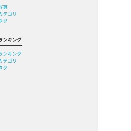
写真
カテゴリ
タグ
ランキング
ランキング
カテゴリ
タグ