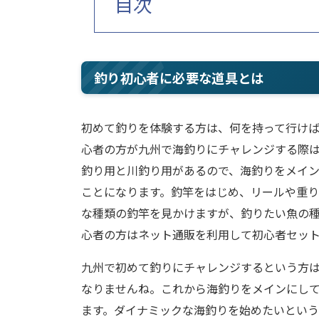
目次
釣り初心者に必要な道具とは
初めて釣りを体験する方は、何を持って行け
心者の方が九州で海釣りにチャレンジする際
釣り用と川釣り用があるので、海釣りをメイ
ことになります。釣竿をはじめ、リールや重り
な種類の釣竿を見かけますが、釣りたい魚の
心者の方はネット通販を利用して初心者セッ
九州で初めて釣りにチャレンジするという方
なりませんね。これから海釣りをメインにし
ます。ダイナミックな海釣りを始めたいとい