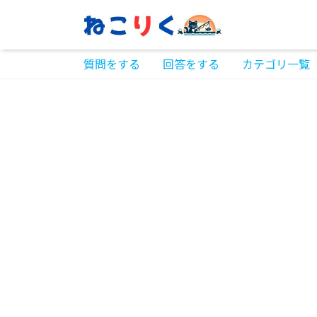
質問をする
回答をする
カテゴリ一覧