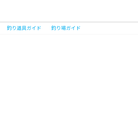
釣り道具ガイド
釣り場ガイド