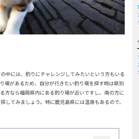
方の中には、釣りにチャレンジしてみたいという方もいる
釣り場があるため、自分が行きたい釣り場を探す時は県別
れる方なら福岡県内にある釣り場が近いですし、南の方に
に探してみましょう。特に鹿児島県には温泉もあるので、
。