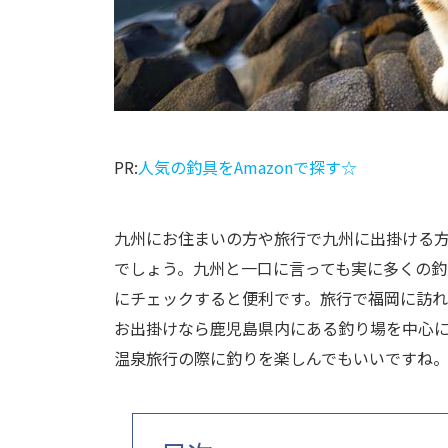
PR:
人気の釣具をAmazonで探す☆
九州にお住まいの方や旅行で九州に出掛ける
でしょう。九州と一口に言っても実に多くの
にチェックすると便利です。旅行で福岡に訪
お出掛けなら鹿児島県内にある釣り場を中心
温泉旅行の際に釣りを楽しんでもいいですね