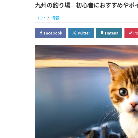
九州の釣り場 初心者におすすめやポ
TOP
情報
Facebook
Twitter
Hatena
Po