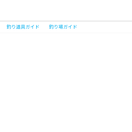
釣り道具ガイド
釣り場ガイド