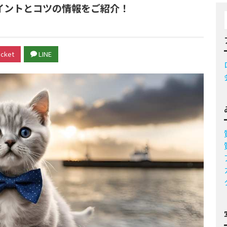
イントとコツの情報をご紹介！
cket
LINE