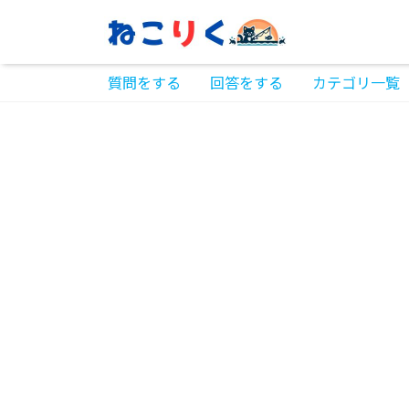
質問をする
回答をする
カテゴリ一覧