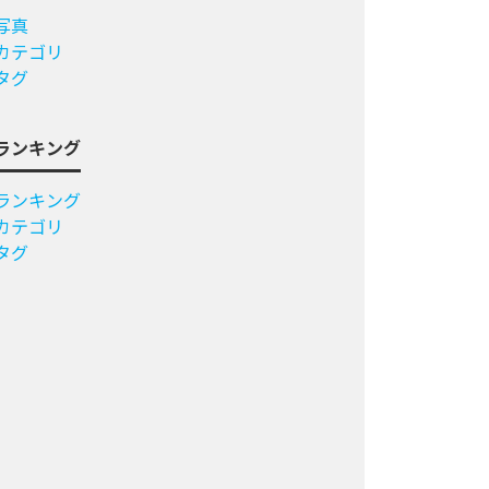
写真
カテゴリ
タグ
ランキング
ランキング
カテゴリ
タグ