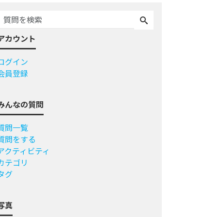
アカウント
ログイン
会員登録
みんなの質問
質問一覧
質問をする
アクティビティ
カテゴリ
タグ
写真