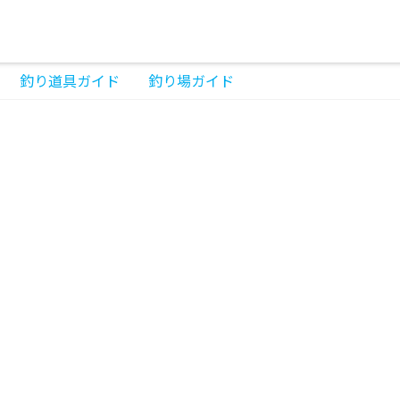
釣り道具ガイド
釣り場ガイド