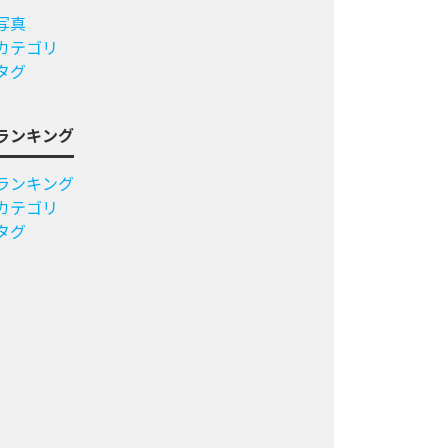
写真
カテゴリ
タグ
ランキング
ランキング
カテゴリ
タグ