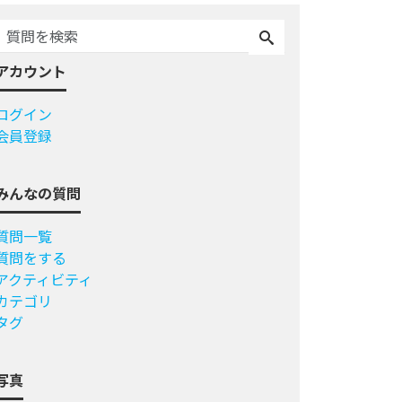
アカウント
ログイン
会員登録
みんなの質問
質問一覧
質問をする
アクティビティ
カテゴリ
タグ
写真