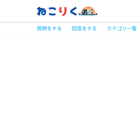
質問をする
回答をする
カテゴリ一覧