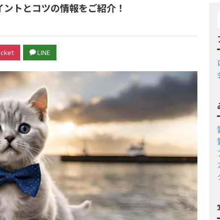
イントとコツの情報をご紹介！
cket
LINE