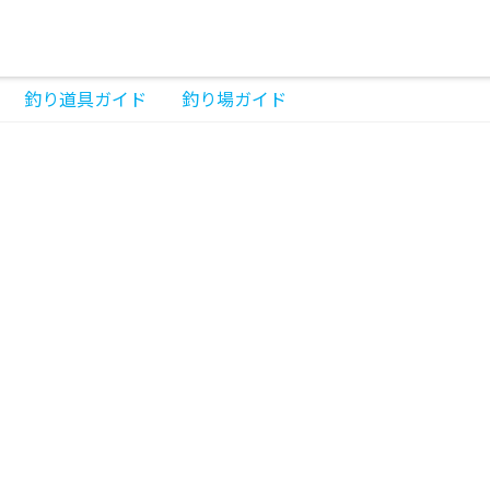
釣り道具ガイド
釣り場ガイド