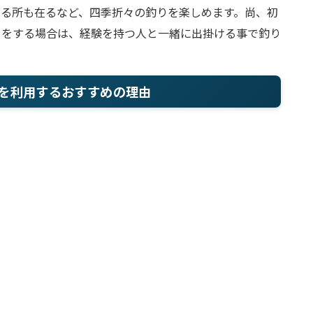
める所も在るなど、四季折々の釣りを楽しめます。尚、初
りをする場合は、経験を持つ人と一緒に出掛ける事で釣り
を利用するおすすめの理由