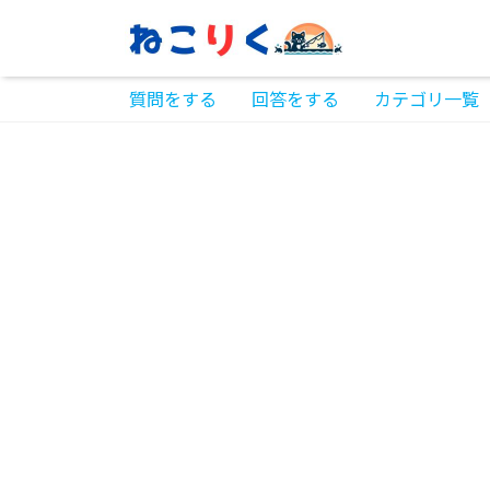
質問をする
回答をする
カテゴリ一覧