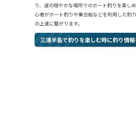
り、波の穏やかな場所でのボート釣りを楽し
心者がボート釣りや乗合船などを利用した釣
の上達に繋がります。
三浦半島で釣りを楽しむ時に釣り情報