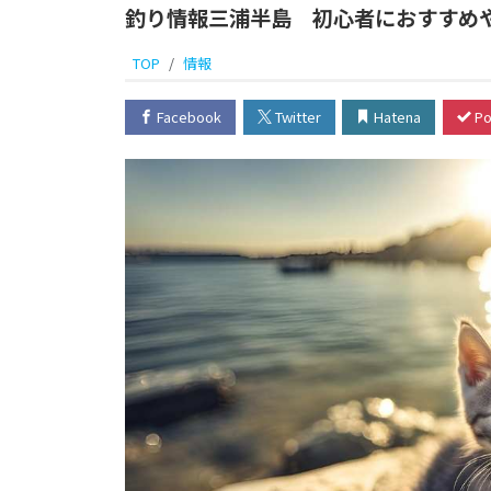
釣り情報三浦半島 初心者におすすめ
TOP
情報
Facebook
Twitter
Hatena
Po