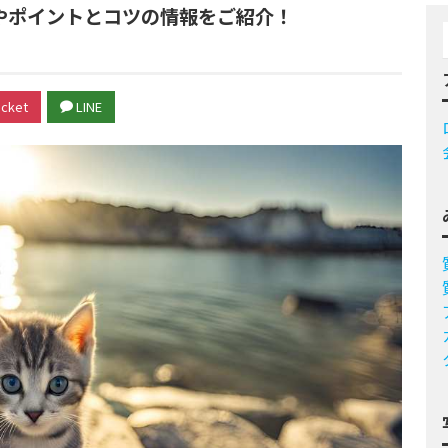
やポイントとコツの情報をご紹介！
cket
LINE