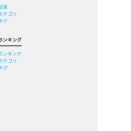
写真
カテゴリ
タグ
ランキング
ランキング
カテゴリ
タグ